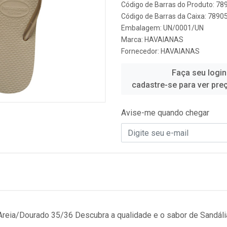
Código de Barras do Produto: 7
Código de Barras da Caixa: 789
Embalagem: UN/0001/UN
Marca:
HAVAIANAS
Fornecedor:
HAVAIANAS
Faça seu login
cadastre-se para ver pre
Avise-me quando chegar
Areia/Dourado 35/36 Descubra a qualidade e o sabor de Sandáli