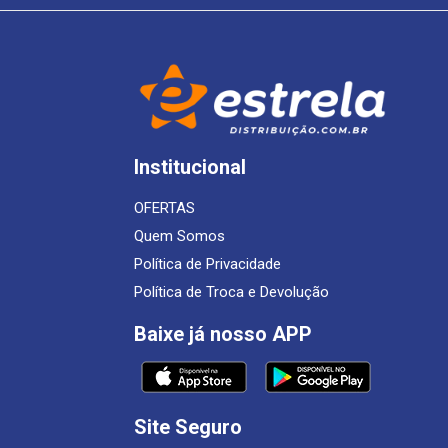
Institucional
OFERTAS
Quem Somos
Política de Privacidade
Política de Troca e Devolução
Baixe já nosso APP
Site Seguro