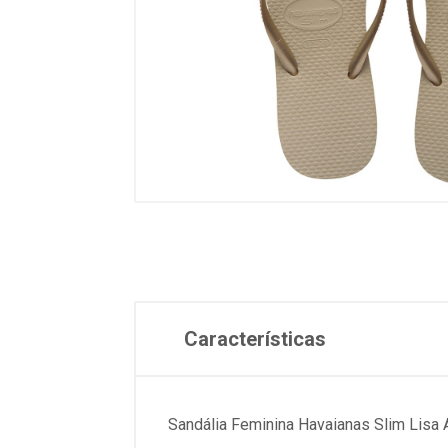
Características
Sandália Feminina Havaianas Slim Lisa 