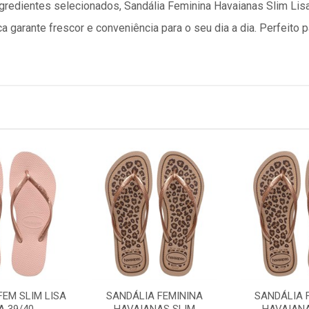
gredientes selecionados, Sandália Feminina Havaianas Slim Li
a garante frescor e conveniência para o seu dia a dia. Perfeito 
FEM SLIM LISA
SANDÁLIA FEMININA
SANDÁLIA 