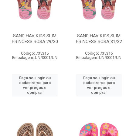
SAND HAV KIDS SLIM
SAND HAV KIDS SLIM
PRINCESS ROSA 29/30
PRINCESS ROSA 31/32
Código: 735315
Código: 735316
Embalagem: UN/0001/UN
Embalagem: UN/0001/UN
Faça seu login ou
Faça seu login ou
cadastre-se para
cadastre-se para
ver preços e
ver preços e
comprar
comprar