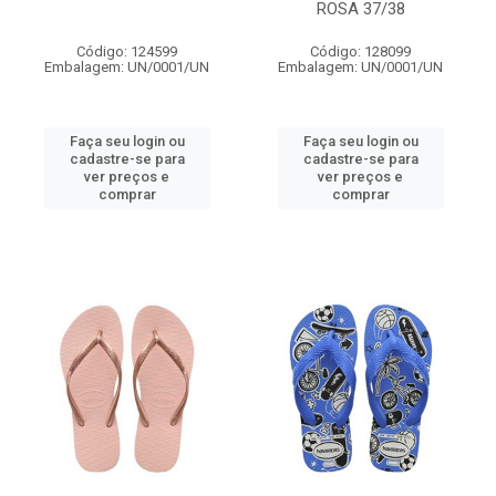
ROSA 37/38
Código: 124599
Código: 128099
Embalagem: UN/0001/UN
Embalagem: UN/0001/UN
Faça seu login ou
Faça seu login ou
cadastre-se para
cadastre-se para
ver preços e
ver preços e
comprar
comprar