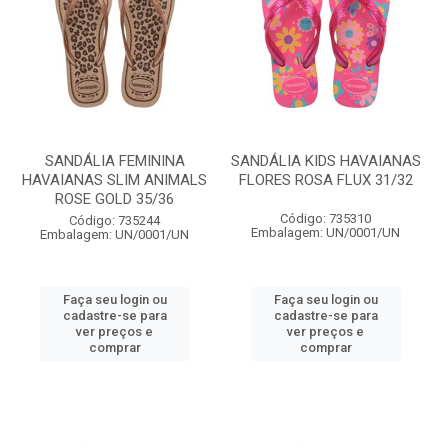
SANDÁLIA FEMININA
SANDÁLIA KIDS HAVAIANAS
HAVAIANAS SLIM ANIMALS
FLORES ROSA FLUX 31/32
ROSE GOLD 35/36
Código: 735310
Código: 735244
Embalagem: UN/0001/UN
Embalagem: UN/0001/UN
Faça seu login ou
Faça seu login ou
cadastre-se para
cadastre-se para
ver preços e
ver preços e
comprar
comprar