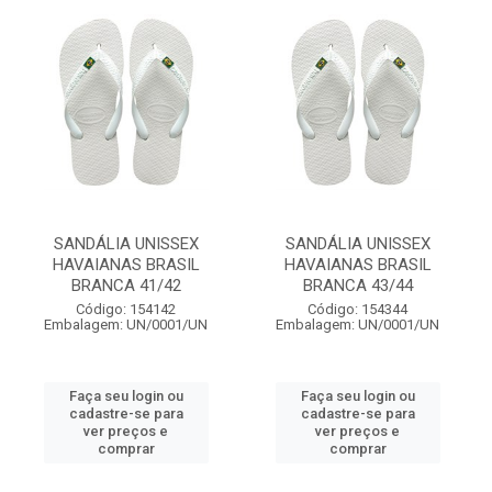
SANDÁLIA UNISSEX
SANDÁLIA UNISSEX
HAVAIANAS BRASIL
HAVAIANAS BRASIL
BRANCA 41/42
BRANCA 43/44
Código: 154142
Código: 154344
Embalagem: UN/0001/UN
Embalagem: UN/0001/UN
Faça seu login ou
Faça seu login ou
cadastre-se para
cadastre-se para
ver preços e
ver preços e
comprar
comprar