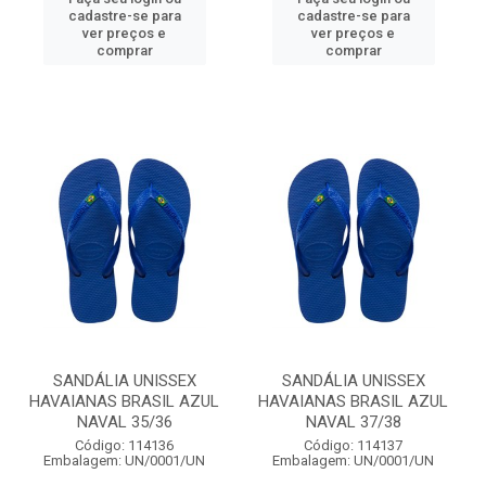
cadastre-se para
cadastre-se para
ver preços e
ver preços e
comprar
comprar
SANDÁLIA UNISSEX
SANDÁLIA UNISSEX
HAVAIANAS BRASIL AZUL
HAVAIANAS BRASIL AZUL
NAVAL 35/36
NAVAL 37/38
Código: 114136
Código: 114137
Embalagem: UN/0001/UN
Embalagem: UN/0001/UN