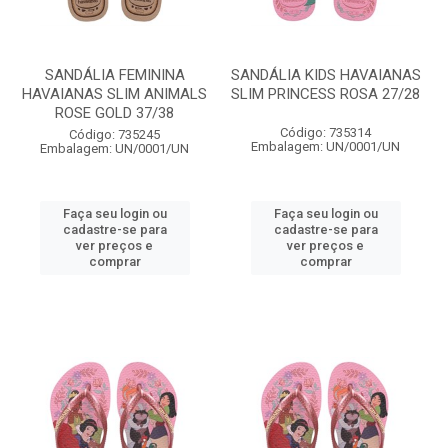
SANDÁLIA FEMININA
SANDÁLIA KIDS HAVAIANAS
HAVAIANAS SLIM ANIMALS
SLIM PRINCESS ROSA 27/28
ROSE GOLD 37/38
Código: 735314
Código: 735245
Embalagem: UN/0001/UN
Embalagem: UN/0001/UN
Faça seu login ou
Faça seu login ou
cadastre-se para
cadastre-se para
ver preços e
ver preços e
comprar
comprar