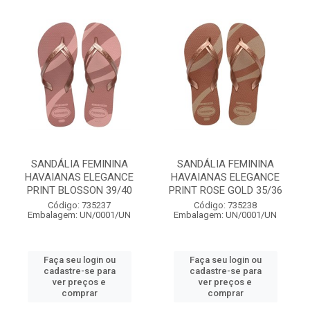
SANDÁLIA FEMININA
SANDÁLIA FEMININA
HAVAIANAS ELEGANCE
HAVAIANAS ELEGANCE
PRINT BLOSSON 39/40
PRINT ROSE GOLD 35/36
Código: 735237
Código: 735238
Embalagem: UN/0001/UN
Embalagem: UN/0001/UN
Faça seu login ou
Faça seu login ou
cadastre-se para
cadastre-se para
ver preços e
ver preços e
comprar
comprar