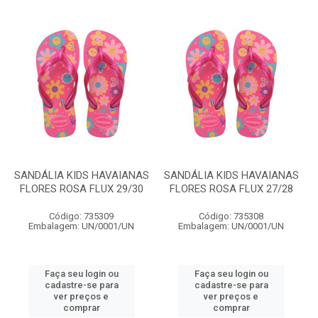
SANDÁLIA KIDS HAVAIANAS
SANDÁLIA KIDS HAVAIANAS
FLORES ROSA FLUX 29/30
FLORES ROSA FLUX 27/28
Código: 735309
Código: 735308
Embalagem: UN/0001/UN
Embalagem: UN/0001/UN
Faça seu login ou
Faça seu login ou
cadastre-se para
cadastre-se para
ver preços e
ver preços e
comprar
comprar