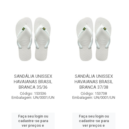
SANDÁLIA UNISSEX
SANDÁLIA UNISSEX
HAVAIANAS BRASIL
HAVAIANAS BRASIL
BRANCA 35/36
BRANCA 37/38
Código: 153536
Código: 153738
Embalagem: UN/0001/UN
Embalagem: UN/0001/UN
Faça seu login ou
Faça seu login ou
cadastre-se para
cadastre-se para
ver preços e
ver preços e