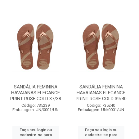
SANDÁLIA FEMININA
SANDÁLIA FEMININA
HAVAIANAS ELEGANCE
HAVAIANAS ELEGANCE
PRINT ROSE GOLD 37/38
PRINT ROSE GOLD 39/40
Código: 735239
Código: 735240
Embalagem: UN/0001/UN
Embalagem: UN/0001/UN
Faça seu login ou
Faça seu login ou
cadastre-se para
cadastre-se para