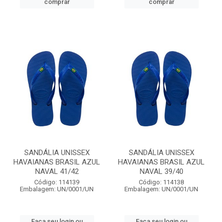
comprar
comprar
SANDÁLIA UNISSEX
SANDÁLIA UNISSEX
HAVAIANAS BRASIL AZUL
HAVAIANAS BRASIL AZUL
NAVAL 41/42
NAVAL 39/40
Código: 114139
Código: 114138
Embalagem: UN/0001/UN
Embalagem: UN/0001/UN
Faça seu login ou
Faça seu login ou