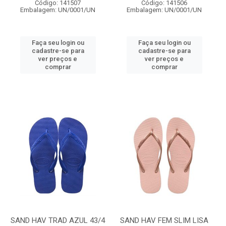
Código: 141507
Código: 141506
Embalagem: UN/0001/UN
Embalagem: UN/0001/UN
Faça seu login ou
Faça seu login ou
cadastre-se para
cadastre-se para
ver preços e
ver preços e
comprar
comprar
SAND HAV TRAD AZUL 43/4
SAND HAV FEM SLIM LISA