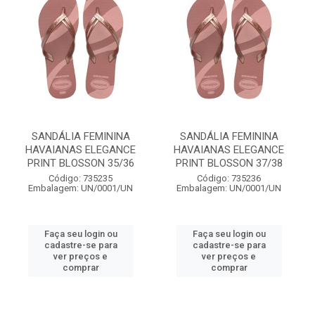
SANDÁLIA FEMININA
SANDÁLIA FEMININA
HAVAIANAS ELEGANCE
HAVAIANAS ELEGANCE
PRINT BLOSSON 35/36
PRINT BLOSSON 37/38
Código: 735235
Código: 735236
Embalagem: UN/0001/UN
Embalagem: UN/0001/UN
Faça seu login ou
Faça seu login ou
cadastre-se para
cadastre-se para
ver preços e
ver preços e
comprar
comprar