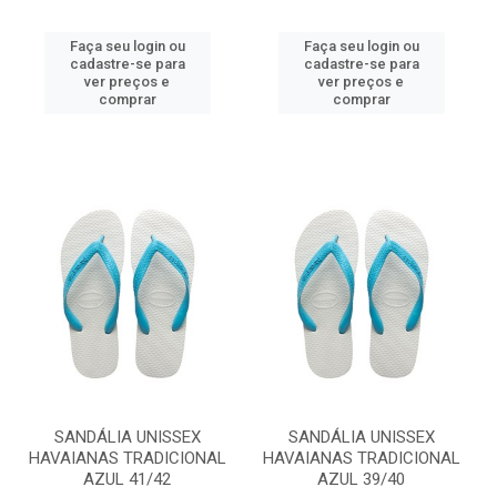
Faça seu login ou
Faça seu login ou
cadastre-se para
cadastre-se para
ver preços e
ver preços e
comprar
comprar
SANDÁLIA UNISSEX
SANDÁLIA UNISSEX
HAVAIANAS TRADICIONAL
HAVAIANAS TRADICIONAL
AZUL 41/42
AZUL 39/40