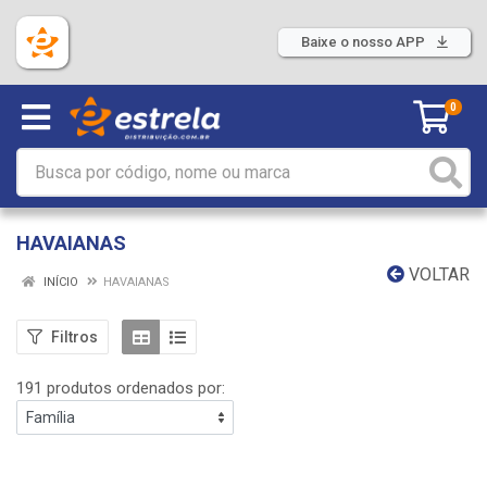
Baixe o nosso APP
0
HAVAIANAS
VOLTAR
INÍCIO
HAVAIANAS
Filtros
191 produtos ordenados por: