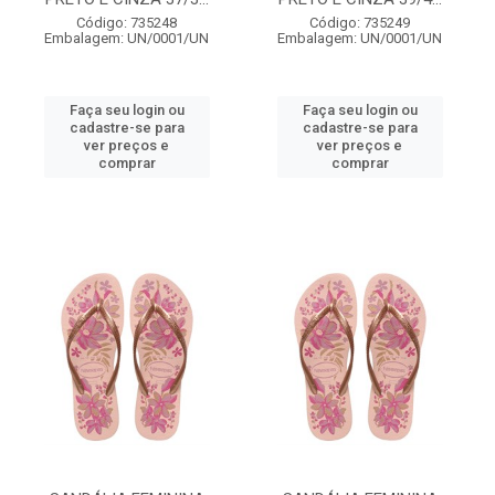
Código: 735248
Código: 735249
Embalagem: UN/0001/UN
Embalagem: UN/0001/UN
Faça seu login ou
Faça seu login ou
cadastre-se para
cadastre-se para
ver preços e
ver preços e
comprar
comprar