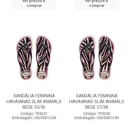
ver preços e
ver preços e
comprar
comprar
SANDÁLIA FEMININA
SANDÁLIA FEMININA
HAVAIANAS SLIM ANIMALS
HAVAIANAS SLIM ANIMALS
BEGE 35/36
BEGE 37/38
Código: 735241
Código: 735242
Embalagem: UN/0001/UN
Embalagem: UN/0001/UN