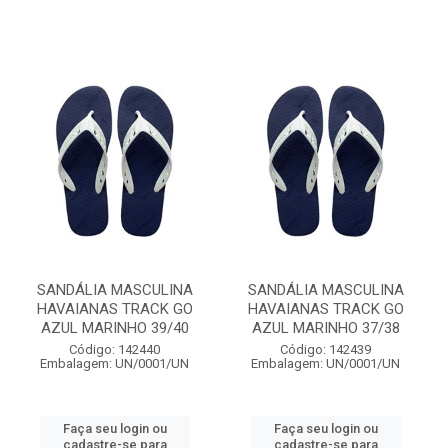
SANDÁLIA MASCULINA
SANDÁLIA MASCULINA
HAVAIANAS TRACK GO
HAVAIANAS TRACK GO
AZUL MARINHO 39/40
AZUL MARINHO 37/38
Código: 142440
Código: 142439
Embalagem: UN/0001/UN
Embalagem: UN/0001/UN
Faça seu login ou
Faça seu login ou
cadastre-se para
cadastre-se para