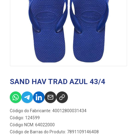
SAND HAV TRAD AZUL 43/4
Código do Fabricante: 40012800031434
Código: 124599
Código NCM: 64022000
Código de Barras do Produto: 7891109146408