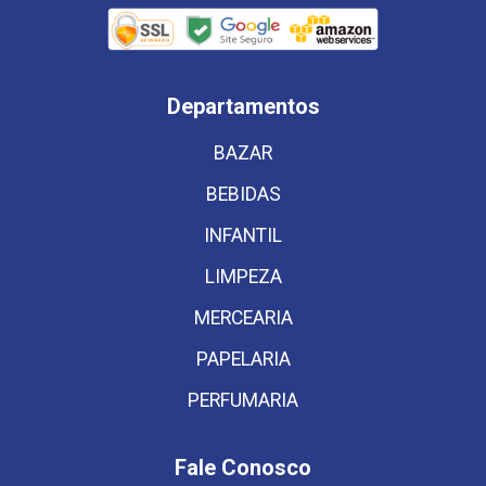
Departamentos
BAZAR
BEBIDAS
INFANTIL
LIMPEZA
MERCEARIA
PAPELARIA
PERFUMARIA
Fale Conosco