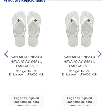
Produtos Relacionados
SANDÁLIA UNISSEX
SANDÁLIA UNISSEX
HAVAIANAS BRASIL
HAVAIANAS BRASIL
BRANCA 35/36
BRANCA 37/38
Código: 153536
Código: 153738
Embalagem: UN/0001/UN
Embalagem: UN/0001/UN
Faça seu login ou
Faça seu login ou
cadastre-se para
cadastre-se para
ver preços e
ver preços e