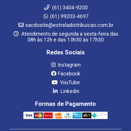
(61) 3404-9200
(61) 99203-4697
sacdosite@estreladistribuicao.com.br
Atendimento de segunda a sexta-feira das
08h às 12h e das 13h30 às 17h30
Redes Sociais
Instagram
Facebook
YouTube
Linkedin
Formas de Pagamento