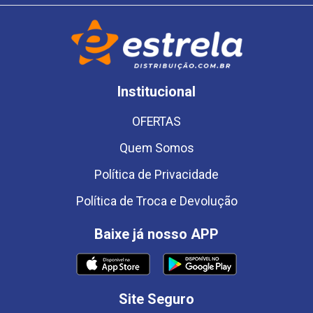
Institucional
OFERTAS
Quem Somos
Política de Privacidade
Política de Troca e Devolução
Baixe já nosso APP
Site Seguro