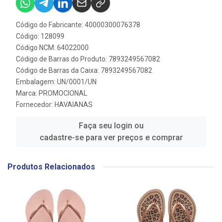
Código do Fabricante: 40000300076378
Código: 128099
Código NCM: 64022000
Código de Barras do Produto: 7893249567082
Código de Barras da Caixa: 7893249567082
Embalagem: UN/0001/UN
Marca:
PROMOCIONAL
Fornecedor:
HAVAIANAS
Faça seu login ou
cadastre-se para ver preços e comprar
Produtos Relacionados