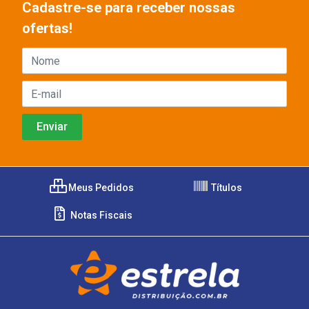
Cadastre-se para receber nossas
ofertas!
Meus Pedidos
Títulos
Notas Fiscais