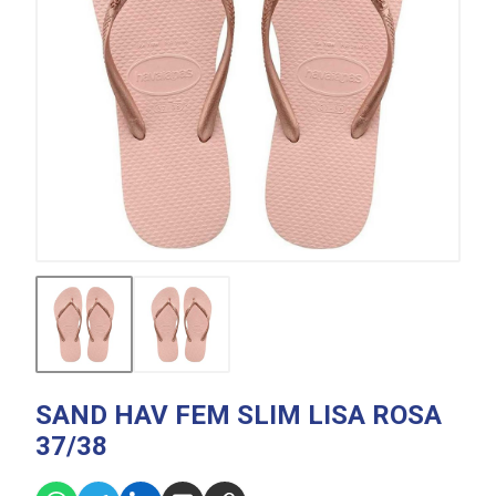
SAND HAV FEM SLIM LISA ROSA
37/38