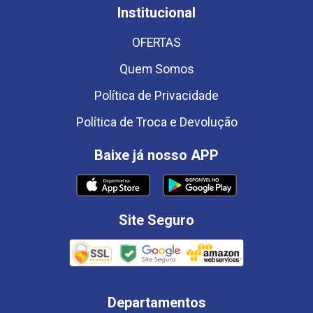
Institucional
OFERTAS
Quem Somos
Política de Privacidade
Política de Troca e Devolução
Baixe já nosso APP
Site Seguro
Departamentos