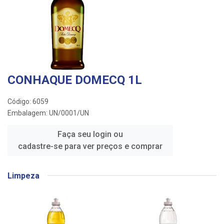
CONHAQUE DOMECQ 1L
Código: 6059
Embalagem: UN/0001/UN
Faça seu login ou
cadastre-se para ver preços e comprar
Limpeza