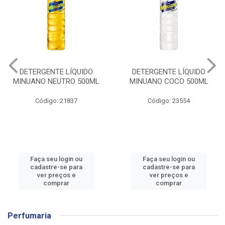
DETERGENTE LÍQUIDO
DETERGENTE LÍQUIDO
MINUANO NEUTRO 500ML
MINUANO COCO 500ML
Código: 21837
Código: 23554
Faça seu login ou
Faça seu login ou
cadastre-se para
cadastre-se para
ver preços e
ver preços e
comprar
comprar
Perfumaria