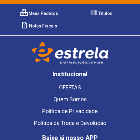
Meus Pedidos
Títulos
Notas Fiscais
Institucional
OFERTAS
Quem Somos
Política de Privacidade
Política de Troca e Devolução
Baixe já nosso APP