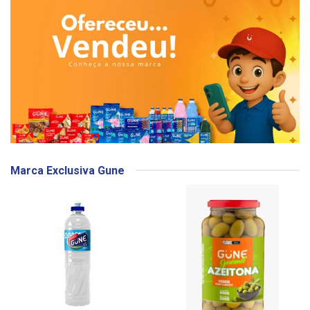
Marca Exclusiva Gune