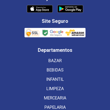
Site Seguro
Departamentos
BAZAR
BEBIDAS
INFANTIL
LIMPEZA
MERCEARIA
PAPELARIA