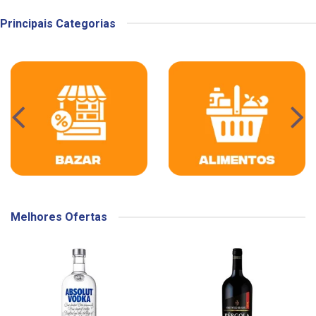
Principais Categorias
Melhores Ofertas