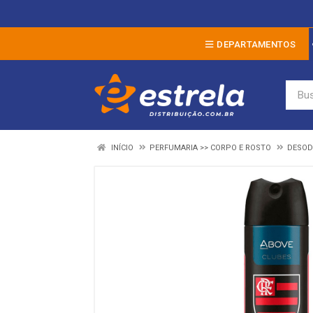
DEPARTAMENTOS
INÍCIO
PERFUMARIA >> CORPO E ROSTO
DESOD