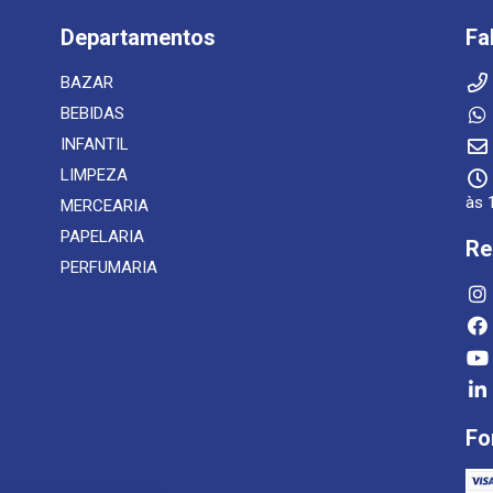
Departamentos
Fa
BAZAR
BEBIDAS
INFANTIL
LIMPEZA
às 
MERCEARIA
PAPELARIA
Re
PERFUMARIA
Fo