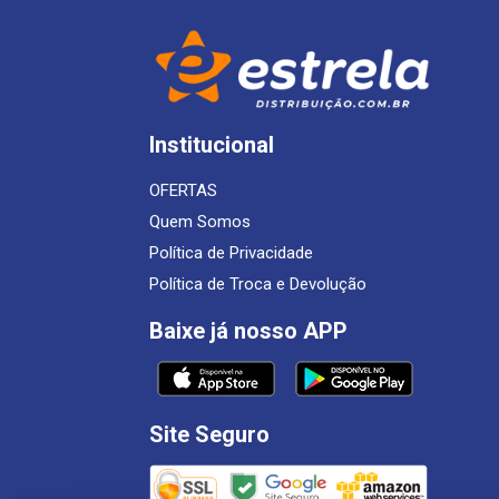
Institucional
OFERTAS
Quem Somos
Política de Privacidade
Política de Troca e Devolução
Baixe já nosso APP
Site Seguro