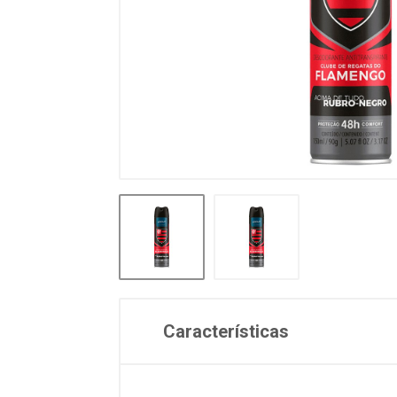
Características