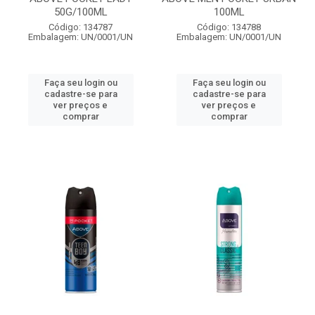
50G/100ML
100ML
Código: 134787
Código: 134788
Embalagem: UN/0001/UN
Embalagem: UN/0001/UN
Faça seu login ou
Faça seu login ou
cadastre-se para
cadastre-se para
ver preços e
ver preços e
comprar
comprar