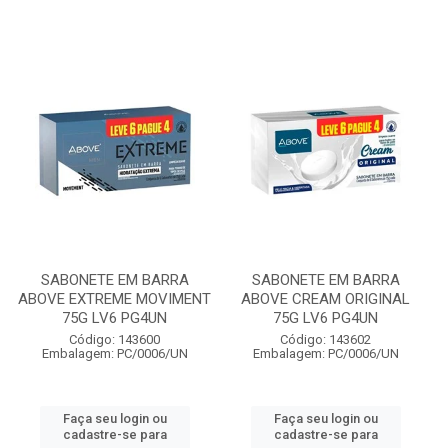
SABONETE EM BARRA
SABONETE EM BARRA
ABOVE EXTREME MOVIMENT
ABOVE CREAM ORIGINAL
75G LV6 PG4UN
75G LV6 PG4UN
Código: 143600
Código: 143602
Embalagem: PC/0006/UN
Embalagem: PC/0006/UN
Faça seu login ou
Faça seu login ou
cadastre-se para
cadastre-se para