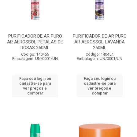
PURIFICADOR DE AR PURO
PURIFICADOR DE AR PURO
AR AEROSSOL PÉTALAS DE
AR AEROSSOL LAVANDA
ROSAS 250ML
250ML
Código: 140455
Código: 140454
Embalagem: UN/0001/UN
Embalagem: UN/0001/UN
Faça seu login ou
Faça seu login ou
cadastre-se para
cadastre-se para
ver preços e
ver preços e
comprar
comprar