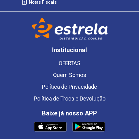
Notas Fiscais
Institucional
OFERTAS
Quem Somos
Política de Privacidade
Política de Troca e Devolução
Baixe já nosso APP