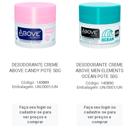
DESODORANTE CREME
DESODORANTE CREME
ABOVE CANDY POTE 50G
ABOVE MEN ELEMENTS
OCEAN POTE 50G
Código: 140889
Código: 140890
Embalagem: UN/0001/UN
Embalagem: UN/0001/UN
Faça seu login ou
Faça seu login ou
cadastre-se para
cadastre-se para
ver preços e
ver preços e
comprar
comprar