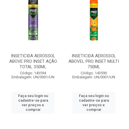
INSETICIDA AEROSSOL
INSETICIDA AEROSSOL
ABOVE PRO INSET AÇÃO
ABOVEL PRO INSET MULTI
TOTAL 350ML
750ML
Código: 143594
Código: 143590
Embalagem: UN/0001/UN
Embalagem: UN/0001/UN
Faça seu login ou
Faça seu login ou
cadastre-se para
cadastre-se para
ver preços e
ver preços e
comprar
comprar