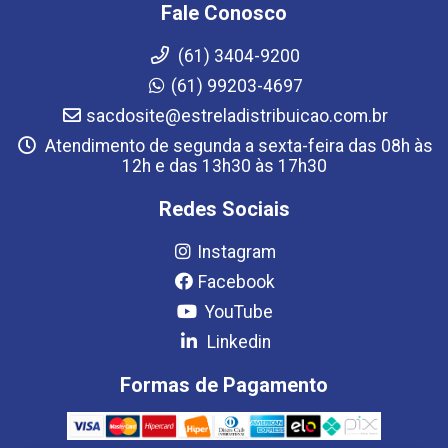
Fale Conosco
(61) 3404-9200
(61) 99203-4697
sacdosite@estreladistribuicao.com.br
Atendimento de segunda a sexta-feira das 08h às
12h e das 13h30 às 17h30
Redes Sociais
Instagram
Facebook
YouTube
Linkedin
Formas de Pagamento