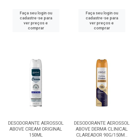
Faça seu login ou
Faça seu login ou
cadastre-se para
cadastre-se para
ver preços e
ver preços e
comprar
comprar
DESODORANTE AEROSSOL
DESODORANTE AEROSSOL
ABOVE CREAM ORIGINAL
ABOVE DERMA CLINICAL
150ML
CLAREADOR 90G/150M...