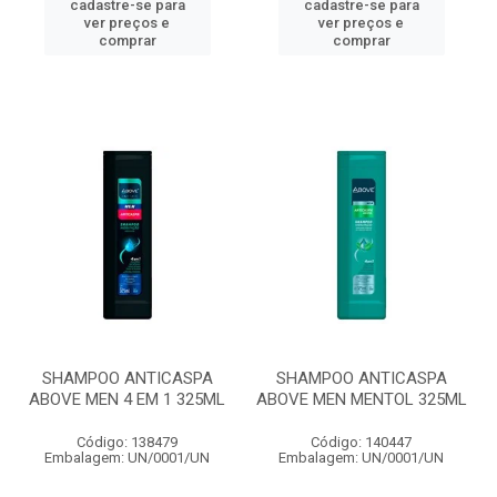
cadastre-se para
cadastre-se para
ver preços e
ver preços e
comprar
comprar
SHAMPOO ANTICASPA
SHAMPOO ANTICASPA
ABOVE MEN 4 EM 1 325ML
ABOVE MEN MENTOL 325ML
Código: 138479
Código: 140447
Embalagem: UN/0001/UN
Embalagem: UN/0001/UN