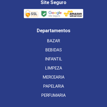
Site Seguro
Departamentos
BAZAR
BEBIDAS
INFANTIL
LIMPEZA
MERCEARIA
PAPELARIA
PERFUMARIA