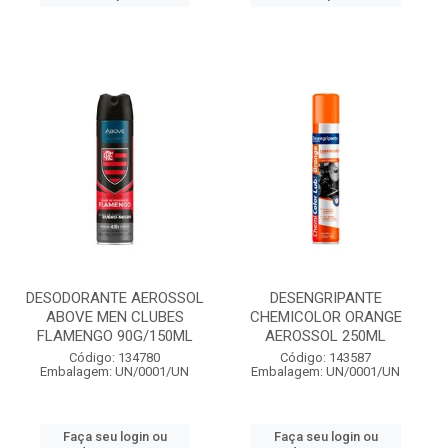
DESODORANTE AEROSSOL
DESENGRIPANTE
ABOVE MEN CLUBES
CHEMICOLOR ORANGE
FLAMENGO 90G/150ML
AEROSSOL 250ML
Código: 134780
Código: 143587
Embalagem: UN/0001/UN
Embalagem: UN/0001/UN
Faça seu login ou
Faça seu login ou