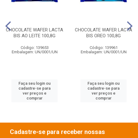
CHOCOLATE WAFER LACTA
CHOCOLATE WAFER LACTA
BIS AO LEITE 100,8G
BIS OREO 100,8G
Código: 139653
Código: 139961
Embalagem: UN/0001/UN
Embalagem: UN/0001/UN
Faça seu login ou
Faça seu login ou
cadastre-se para
cadastre-se para
ver preços e
ver preços e
comprar
comprar
Cadastre-se para receber nossas