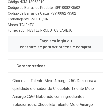
Código NCM: 18063210
Código de Barras do Produto: 7891008273502
Código de Barras da Caixa: 7891008273502
Embalagem: DP/0015/UN
Marca:
TALENTO
Fornecedor:
NESTLE PRODUTOS VAREJO
Faça seu login ou
cadastre-se para ver preços e comprar
Características
Chocolate Talento Meio Amargo 25G Descubra a
qualidade e o sabor de Chocolate Talento Meio
Amargo 25G! Elaborado com ingredientes
selecionados, Chocolate Talento Meio Amargo