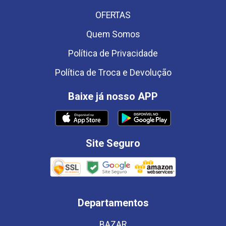
OFERTAS
Quem Somos
Política de Privacidade
Política de Troca e Devolução
Baixe já nosso APP
Site Seguro
Departamentos
BAZAR