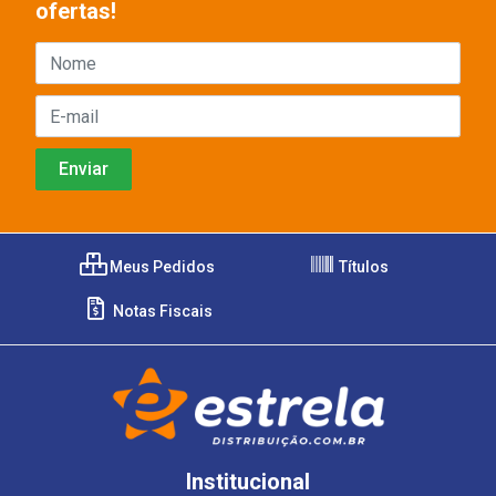
ofertas!
Meus Pedidos
Títulos
Notas Fiscais
Institucional