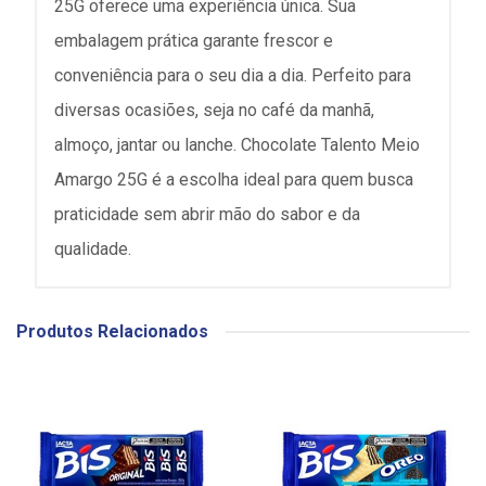
25G oferece uma experiência única. Sua
embalagem prática garante frescor e
conveniência para o seu dia a dia. Perfeito para
diversas ocasiões, seja no café da manhã,
almoço, jantar ou lanche. Chocolate Talento Meio
Amargo 25G é a escolha ideal para quem busca
praticidade sem abrir mão do sabor e da
qualidade.
Produtos Relacionados