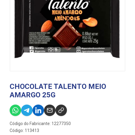
CHOCOLATE TALENTO MEIO
AMARGO 25G
Código do Fabricante: 12277350
Código: 113413