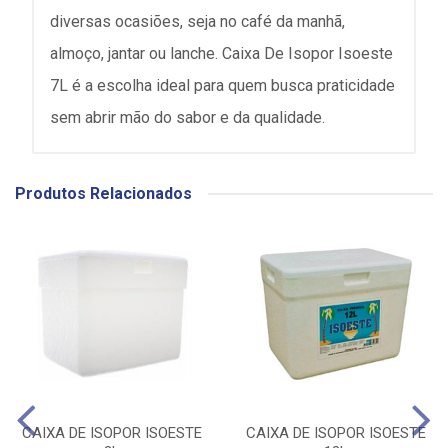
diversas ocasiões, seja no café da manhã,
almoço, jantar ou lanche. Caixa De Isopor Isoeste
7L é a escolha ideal para quem busca praticidade
sem abrir mão do sabor e da qualidade.
Produtos Relacionados
CAIXA DE ISOPOR ISOESTE
CAIXA DE ISOPOR ISOESTE