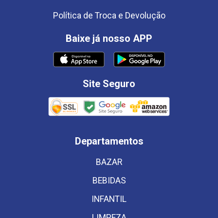
Política de Troca e Devolução
Baixe já nosso APP
Site Seguro
Departamentos
BAZAR
BEBIDAS
INFANTIL
LIMPEZA