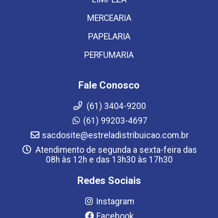
MERCEARIA
PAPELARIA
PERFUMARIA
Fale Conosco
(61) 3404-9200
(61) 99203-4697
sacdosite@estreladistribuicao.com.br
Atendimento de segunda a sexta-feira das
08h às 12h e das 13h30 às 17h30
Redes Sociais
Instagram
Facebook