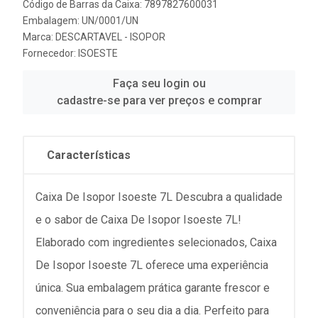
Código de Barras da Caixa: 7897827600031
Embalagem: UN/0001/UN
Marca:
DESCARTAVEL - ISOPOR
Fornecedor:
ISOESTE
Faça seu login ou
cadastre-se para ver preços e comprar
Características
Caixa De Isopor Isoeste 7L Descubra a qualidade
e o sabor de Caixa De Isopor Isoeste 7L!
Elaborado com ingredientes selecionados, Caixa
De Isopor Isoeste 7L oferece uma experiência
única. Sua embalagem prática garante frescor e
conveniência para o seu dia a dia. Perfeito para