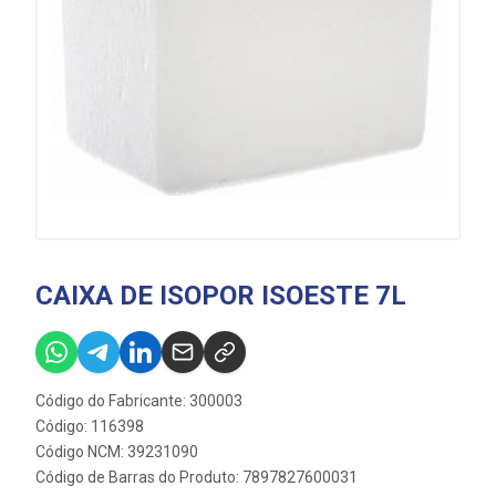
CAIXA DE ISOPOR ISOESTE 7L
Código do Fabricante: 300003
Código: 116398
Código NCM: 39231090
Código de Barras do Produto: 7897827600031