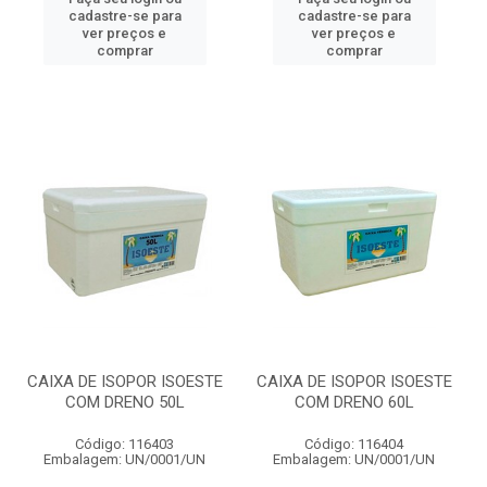
cadastre-se para
cadastre-se para
ver preços e
ver preços e
comprar
comprar
CAIXA DE ISOPOR ISOESTE
CAIXA DE ISOPOR ISOESTE
COM DRENO 50L
COM DRENO 60L
Código: 116403
Código: 116404
Embalagem: UN/0001/UN
Embalagem: UN/0001/UN