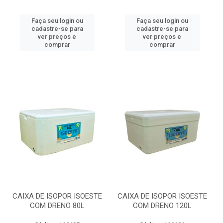
Faça seu login ou
Faça seu login ou
cadastre-se para
cadastre-se para
ver preços e
ver preços e
comprar
comprar
CAIXA DE ISOPOR ISOESTE
CAIXA DE ISOPOR ISOESTE
COM DRENO 80L
COM DRENO 120L