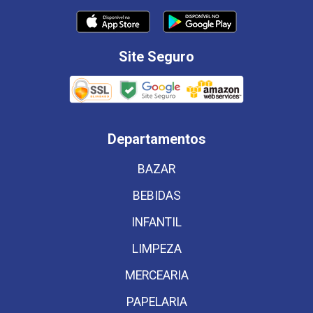
Site Seguro
Departamentos
BAZAR
BEBIDAS
INFANTIL
LIMPEZA
MERCEARIA
PAPELARIA