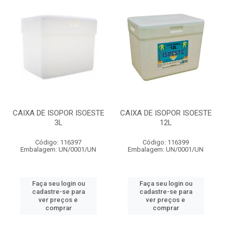
CAIXA DE ISOPOR ISOESTE
CAIXA DE ISOPOR ISOESTE
3L
12L
Código: 116397
Código: 116399
Embalagem: UN/0001/UN
Embalagem: UN/0001/UN
Faça seu login ou
Faça seu login ou
cadastre-se para
cadastre-se para
ver preços e
ver preços e
comprar
comprar