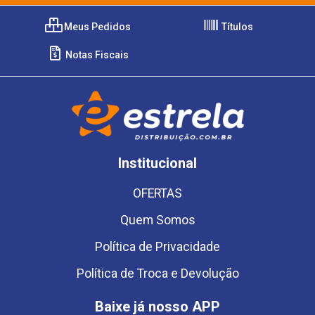
Meus Pedidos
Títulos
Notas Fiscais
Institucional
OFERTAS
Quem Somos
Política de Privacidade
Política de Troca e Devolução
Baixe já nosso APP