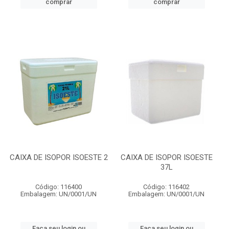
comprar
comprar
CAIXA DE ISOPOR ISOESTE 2
CAIXA DE ISOPOR ISOESTE
37L
Código: 116400
Código: 116402
Embalagem: UN/0001/UN
Embalagem: UN/0001/UN
Faça seu login ou
Faça seu login ou