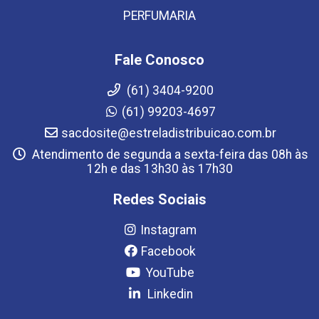
PERFUMARIA
Fale Conosco
(61) 3404-9200
(61) 99203-4697
sacdosite@estreladistribuicao.com.br
Atendimento de segunda a sexta-feira das 08h às
12h e das 13h30 às 17h30
Redes Sociais
Instagram
Facebook
YouTube
Linkedin