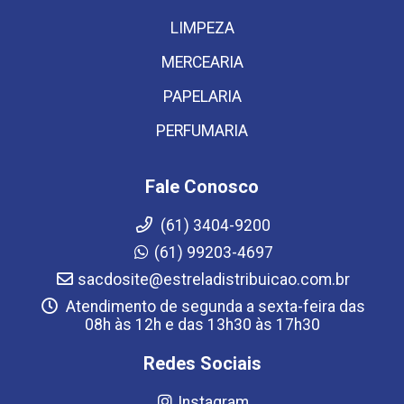
LIMPEZA
MERCEARIA
PAPELARIA
PERFUMARIA
Fale Conosco
(61) 3404-9200
(61) 99203-4697
sacdosite@estreladistribuicao.com.br
Atendimento de segunda a sexta-feira das
08h às 12h e das 13h30 às 17h30
Redes Sociais
Instagram