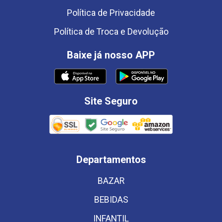
Política de Privacidade
Política de Troca e Devolução
Baixe já nosso APP
Site Seguro
Departamentos
BAZAR
BEBIDAS
INFANTIL