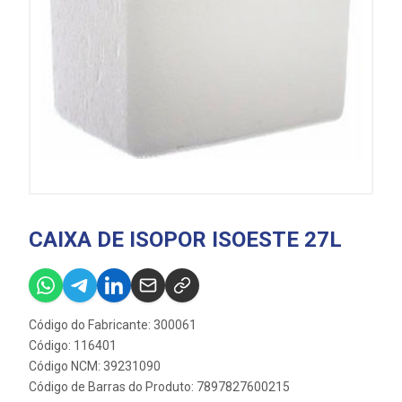
CAIXA DE ISOPOR ISOESTE 27L
Código do Fabricante: 300061
Código: 116401
Código NCM: 39231090
Código de Barras do Produto: 7897827600215