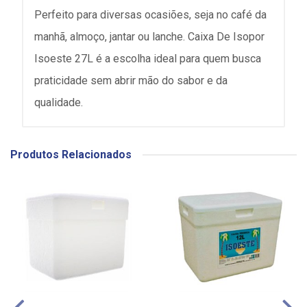
Perfeito para diversas ocasiões, seja no café da
manhã, almoço, jantar ou lanche. Caixa De Isopor
Isoeste 27L é a escolha ideal para quem busca
praticidade sem abrir mão do sabor e da
qualidade.
Produtos Relacionados