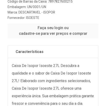
Código de Barras da Caixa: 7897827600215
Embalagem: UN/0001/UN
Marca:
DESCARTAVEL - ISOPOR
Fornecedor:
ISOESTE
Faça seu login ou
cadastre-se para ver preços e comprar
Características
Caixa De Isopor Isoeste 27L Descubra a
qualidade e o sabor de Caixa De Isopor Isoeste
27L! Elaborado com ingredientes selecionados,
Caixa De Isopor Isoeste 27L oferece uma
experiência única. Sua embalagem prática garante
frescor e conveniência para o seu dia a dia.