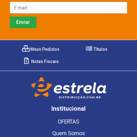
Meus Pedidos
Títulos
Notas Fiscais
Institucional
OFERTAS
Quem Somos