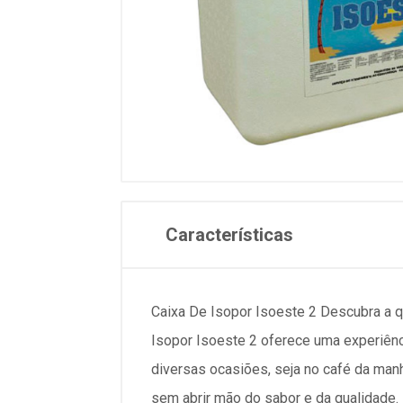
Características
Caixa De Isopor Isoeste 2 Descubra a q
Isopor Isoeste 2 oferece uma experiênci
diversas ocasiões, seja no café da manh
sem abrir mão do sabor e da qualidade.