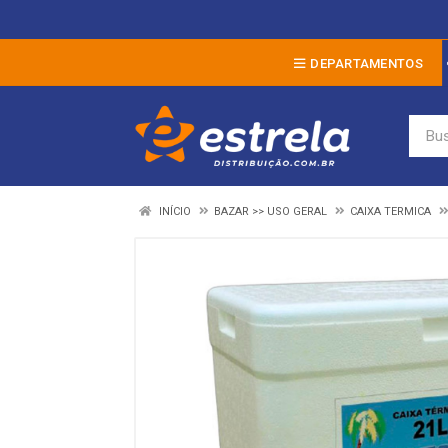
DEPARTAMENTOS
INÍCIO
BAZAR >> USO GERAL
CAIXA TERMICA