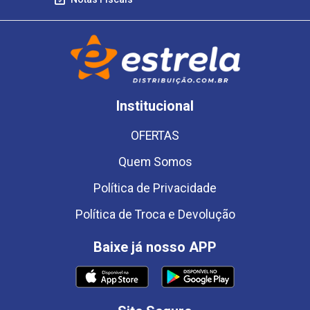
Institucional
OFERTAS
Quem Somos
Política de Privacidade
Política de Troca e Devolução
Baixe já nosso APP