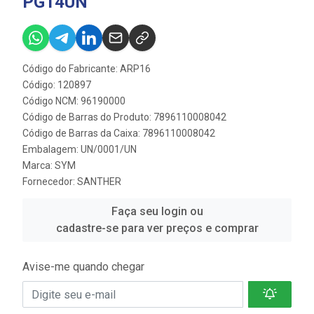
PG14UN
Código do Fabricante: ARP16
Código: 120897
Código NCM: 96190000
Código de Barras do Produto: 7896110008042
Código de Barras da Caixa: 7896110008042
Embalagem: UN/0001/UN
Marca:
SYM
Fornecedor:
SANTHER
Faça seu login ou
cadastre-se para ver preços e comprar
Avise-me quando chegar