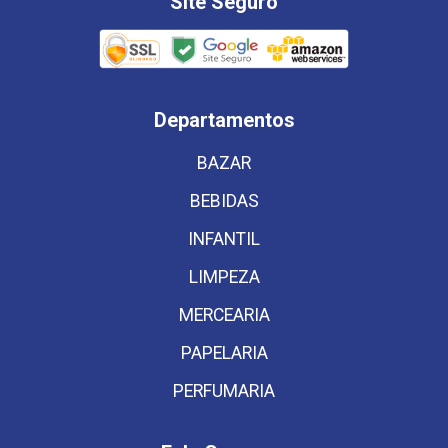
Site Seguro
Departamentos
BAZAR
BEBIDAS
INFANTIL
LIMPEZA
MERCEARIA
PAPELARIA
PERFUMARIA