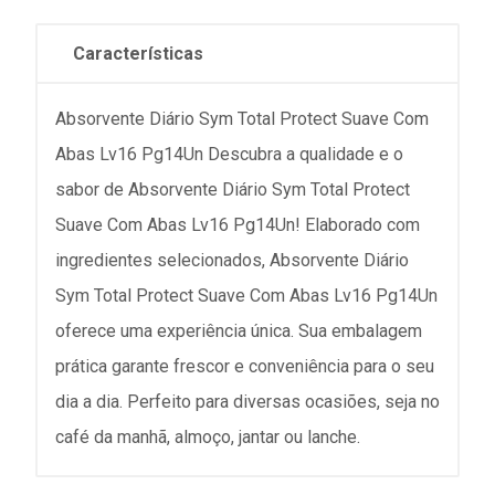
Características
Absorvente Diário Sym Total Protect Suave Com
Abas Lv16 Pg14Un Descubra a qualidade e o
sabor de Absorvente Diário Sym Total Protect
Suave Com Abas Lv16 Pg14Un! Elaborado com
ingredientes selecionados, Absorvente Diário
Sym Total Protect Suave Com Abas Lv16 Pg14Un
oferece uma experiência única. Sua embalagem
prática garante frescor e conveniência para o seu
dia a dia. Perfeito para diversas ocasiões, seja no
café da manhã, almoço, jantar ou lanche.