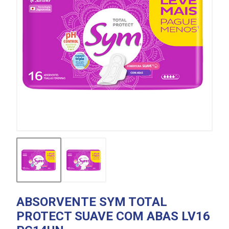
ABSORVENTE SYM TOTAL
PROTECT SUAVE COM ABAS LV16