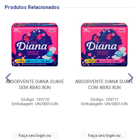
Produtos Relacionados
ABSORVENTE DIANA SUAVE
ABSORVENTE DIANA SUAVE
SEM ABAS 8UN
COM ABAS 8UN
Código: 139710
Código: 139711
Embalagem: UN/0001/UN
Embalagem: UN/0001/UN
Faça seu login ou
Faça seu login ou