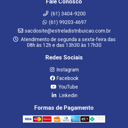
Fale Conosco
(61) 3404-9200
(61) 99203-4697
sacdosite@estreladistribuicao.com.br
Atendimento de segunda a sexta-feira das
08h às 12h e das 13h30 às 17h30
Redes Sociais
Instagram
Facebook
YouTube
Linkedin
Formas de Pagamento