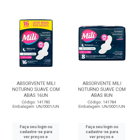
ABSORVENTE MILI
ABSORVENTE MILI
NOTURNO SUAVE COM
NOTURNO SUAVE COM
ABAS 16UN
ABAS 8UN
Código: 141783
Código: 141784
Embalagem: UN/0001/UN
Embalagem: UN/0001/UN
Faça seu login ou
Faça seu login ou
cadastre-se para
cadastre-se para
ver preços e
ver preços e