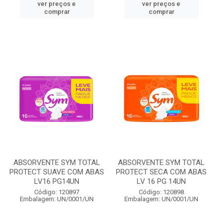
ver preços e
ver preços e
comprar
comprar
ABSORVENTE SYM TOTAL
ABSORVENTE SYM TOTAL
PROTECT SUAVE COM ABAS
PROTECT SECA COM ABAS
LV16 PG14UN
LV 16 PG 14UN
Código: 120897
Código: 120898
Embalagem: UN/0001/UN
Embalagem: UN/0001/UN