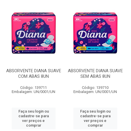
ABSORVENTE DIANA SUAVE
ABSORVENTE DIANA SUAVE
COM ABAS 8UN
SEM ABAS 8UN
Código: 139711
Código: 139710
Embalagem: UN/0001/UN
Embalagem: UN/0001/UN
Faça seu login ou
Faça seu login ou
cadastre-se para
cadastre-se para
ver preços e
ver preços e
comprar
comprar