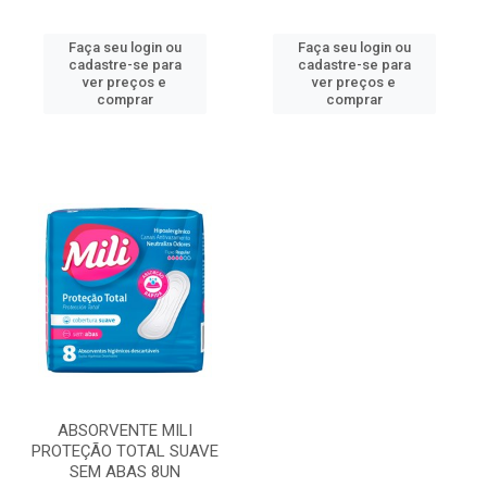
Faça seu login ou
Faça seu login ou
cadastre-se para
cadastre-se para
ver preços e
ver preços e
comprar
comprar
ABSORVENTE MILI
PROTEÇÃO TOTAL SUAVE
SEM ABAS 8UN