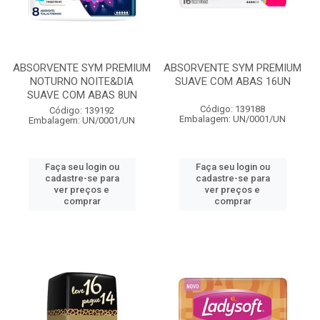
ABSORVENTE SYM PREMIUM
ABSORVENTE SYM PREMIUM
NOTURNO NOITE&DIA
SUAVE COM ABAS 16UN
SUAVE COM ABAS 8UN
Código: 139188
Código: 139192
Embalagem: UN/0001/UN
Embalagem: UN/0001/UN
Faça seu login ou
Faça seu login ou
cadastre-se para
cadastre-se para
ver preços e
ver preços e
comprar
comprar