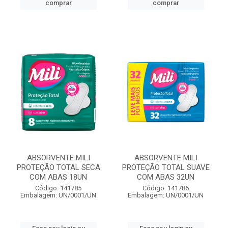
comprar
comprar
ABSORVENTE MILI
ABSORVENTE MILI
PROTEÇÃO TOTAL SECA
PROTEÇÃO TOTAL SUAVE
COM ABAS 18UN
COM ABAS 32UN
Código: 141785
Código: 141786
Embalagem: UN/0001/UN
Embalagem: UN/0001/UN