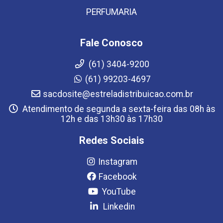
PERFUMARIA
Fale Conosco
(61) 3404-9200
(61) 99203-4697
sacdosite@estreladistribuicao.com.br
Atendimento de segunda a sexta-feira das 08h às
12h e das 13h30 às 17h30
Redes Sociais
Instagram
Facebook
YouTube
Linkedin