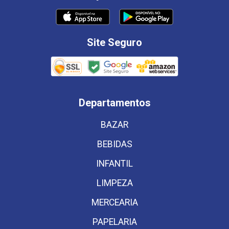
Site Seguro
Departamentos
BAZAR
BEBIDAS
INFANTIL
LIMPEZA
MERCEARIA
PAPELARIA