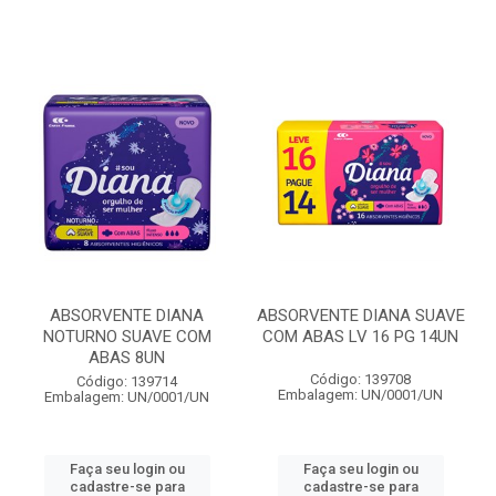
ABSORVENTE DIANA
ABSORVENTE DIANA SUAVE
NOTURNO SUAVE COM
COM ABAS LV 16 PG 14UN
ABAS 8UN
Código: 139708
Código: 139714
Embalagem: UN/0001/UN
Embalagem: UN/0001/UN
Faça seu login ou
Faça seu login ou
cadastre-se para
cadastre-se para