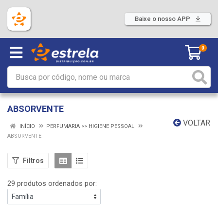
Baixe o nosso APP
0
ABSORVENTE
VOLTAR
INÍCIO
PERFUMARIA >> HIGIENE PESSOAL
ABSORVENTE
Filtros
29 produtos ordenados por: