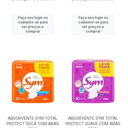
Faça seu login ou
Faça seu login ou
cadastre-se para
cadastre-se para
ver preços e
ver preços e
comprar
comprar
ABSORVENTE SYM TOTAL
ABSORVENTE SYM TOTAL
PROTECT SECA COM ABAS
PROTECT SUAVE COM ABAS