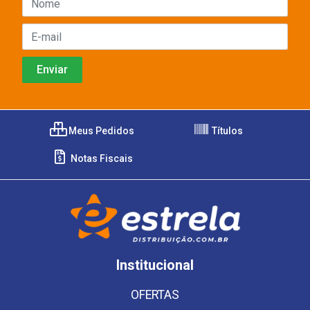
Meus Pedidos
Títulos
Notas Fiscais
Institucional
OFERTAS