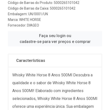
Código de Barras do Produto: 5000265101042
Código de Barras da Caixa: 5000265101042
Embalagem: UN/0001/UN
Marca:
WHITE HORSE
Fornecedor:
DIAGEO
Faça seu login ou
cadastre-se para ver preços e comprar
Características
Whisky White Horse 8 Anos 500Ml Descubra a
qualidade e o sabor de Whisky White Horse 8
Anos 500Ml! Elaborado com ingredientes
selecionados, Whisky White Horse 8 Anos 500Ml
oferece uma experiência única. Sua embalagem