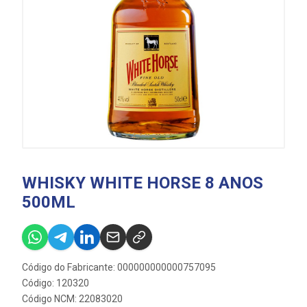
WHISKY WHITE HORSE 8 ANOS
500ML
Código do Fabricante: 000000000000757095
Código: 120320
Código NCM: 22083020