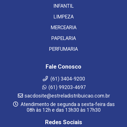
INFANTIL
LIMPEZA
MERCEARIA
PAPELARIA
PERFUMARIA
Fale Conosco
(61) 3404-9200
(61) 99203-4697
sacdosite@estreladistribuicao.com.br
Atendimento de segunda a sexta-feira das
08h às 12h e das 13h30 às 17h30
Redes Sociais