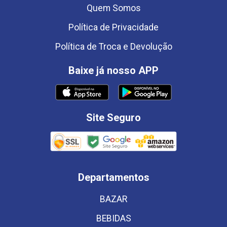
Quem Somos
Política de Privacidade
Política de Troca e Devolução
Baixe já nosso APP
Site Seguro
Departamentos
BAZAR
BEBIDAS