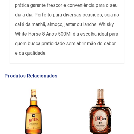
prática garante frescor e conveniência para o seu
dia a dia. Perfeito para diversas ocasiões, seja no
café da manhã, almoço, jantar ou lanche. Whisky
White Horse 8 Anos 500Ml é a escolha ideal para
quem busca praticidade sem abrir mão do sabor
e da qualidade.
Produtos Relacionados