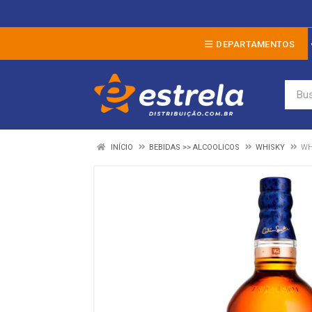
DEPARTAMENTOS
INÍCIO
BEBIDAS >> ALCOOLICOS
WHISKY
WH