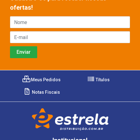
ofertas!
Meus Pedidos
Títulos
Notas Fiscais