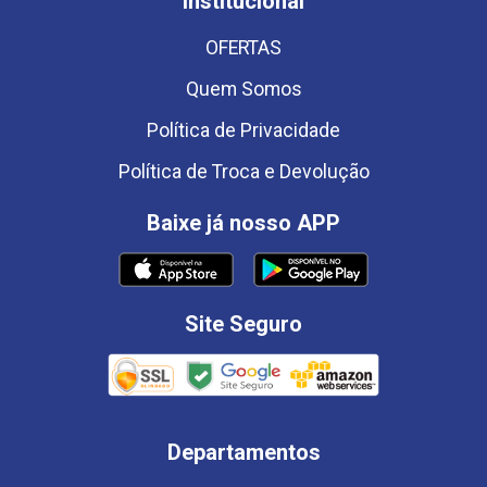
Institucional
OFERTAS
Quem Somos
Política de Privacidade
Política de Troca e Devolução
Baixe já nosso APP
Site Seguro
Departamentos