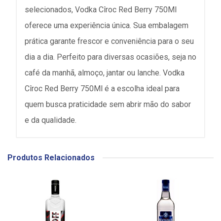
selecionados, Vodka Cîroc Red Berry 750Ml
oferece uma experiência única. Sua embalagem
prática garante frescor e conveniência para o seu
dia a dia. Perfeito para diversas ocasiões, seja no
café da manhã, almoço, jantar ou lanche. Vodka
Cîroc Red Berry 750Ml é a escolha ideal para
quem busca praticidade sem abrir mão do sabor
e da qualidade.
Produtos Relacionados