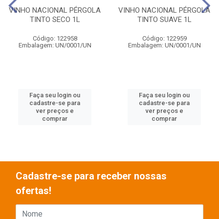
VINHO NACIONAL PÉRGOLA
VINHO NACIONAL PÉRGOLA
TINTO SECO 1L
TINTO SUAVE 1L
Código: 122958
Código: 122959
Embalagem: UN/0001/UN
Embalagem: UN/0001/UN
Faça seu login ou
Faça seu login ou
cadastre-se para
cadastre-se para
ver preços e
ver preços e
comprar
comprar
Cadastre-se para receber nossas
ofertas!