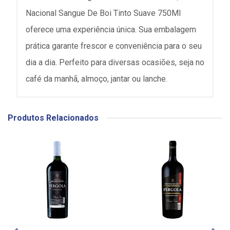
Nacional Sangue De Boi Tinto Suave 750Ml
oferece uma experiência única. Sua embalagem
prática garante frescor e conveniência para o seu
dia a dia. Perfeito para diversas ocasiões, seja no
café da manhã, almoço, jantar ou lanche.
Produtos Relacionados