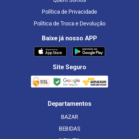
Quem Somos
Política de Privacidade
Política de Troca e Devolução
Baixe já nosso APP
Site Seguro
Departamentos
BAZAR
BEBIDAS