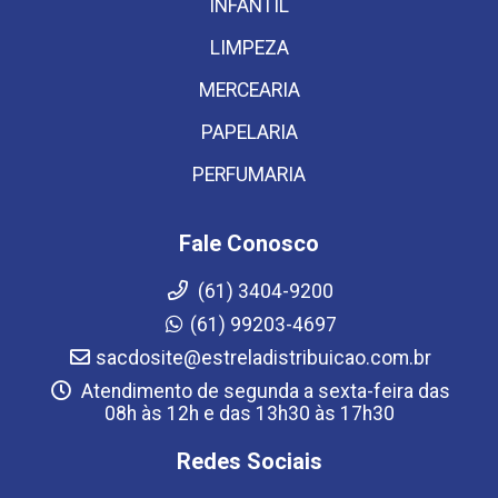
INFANTIL
LIMPEZA
MERCEARIA
PAPELARIA
PERFUMARIA
Fale Conosco
(61) 3404-9200
(61) 99203-4697
sacdosite@estreladistribuicao.com.br
Atendimento de segunda a sexta-feira das
08h às 12h e das 13h30 às 17h30
Redes Sociais