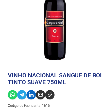
VINHO NACIONAL SANGUE DE BOI
TINTO SUAVE 750ML
Código do Fabricante: 1615