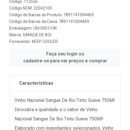
Código: 112556
Código NCM: 22042100
Código de Barras do Produto: 7891141004469
Código de Barras da Caixa: 7891141004469
Embalagem: UN/0001/UN
Marca:
SANGUE DE BOI
Fornecedor:
KEEP COOLER
Faça seu login ou
cadastre-se para ver preços e comprar
Características
Vinho Nacional Sangue De Boi Tinto Suave 750Ml
Descubra a qualidade e o sabor de Vinho
Nacional Sangue De Boi Tinto Suave 750Ml!
Elaborado com ingredientes selecionados, Vinho