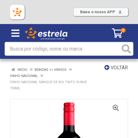
Baixe o nosso APP
0
VOLTAR
INÍCIO
BEBIDAS >> VINHOS
VINHO NACIONAL
VINHO NACIONAL SANGUE DE BOI TINTO SUAVE
750ML