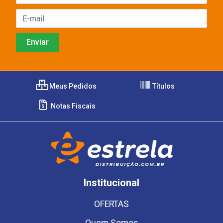
Meus Pedidos
Títulos
Notas Fiscais
Institucional
OFERTAS