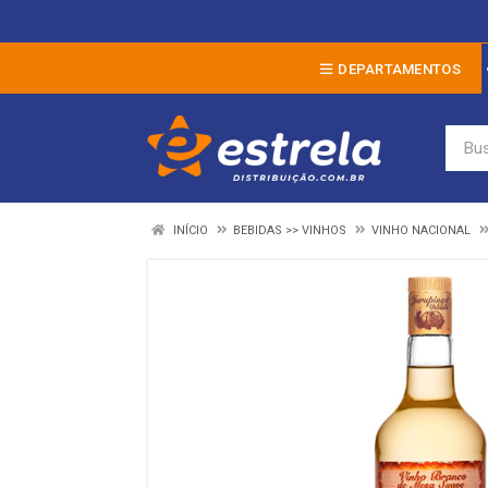
DEPARTAMENTOS
INÍCIO
BEBIDAS >> VINHOS
VINHO NACIONAL