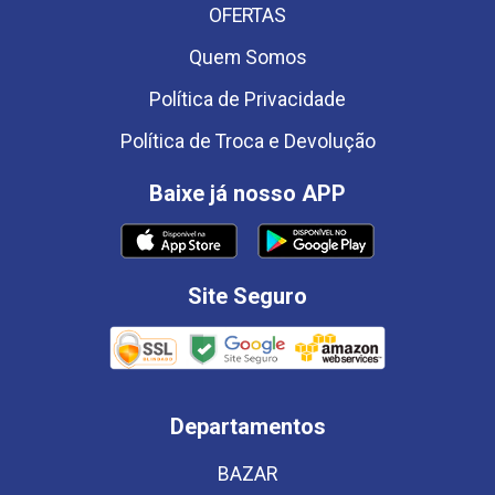
OFERTAS
Quem Somos
Política de Privacidade
Política de Troca e Devolução
Baixe já nosso APP
Site Seguro
Departamentos
BAZAR