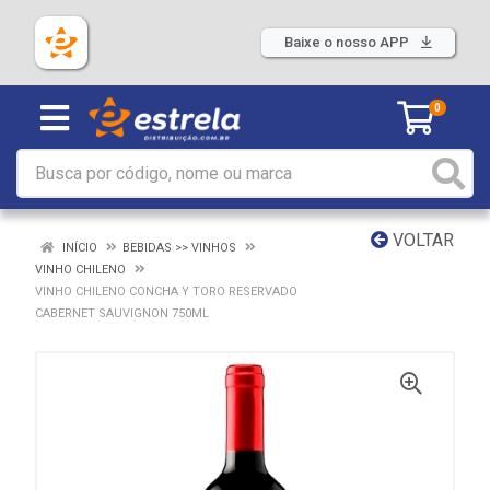
Baixe o nosso APP
0
VOLTAR
INÍCIO
BEBIDAS >> VINHOS
VINHO CHILENO
VINHO CHILENO CONCHA Y TORO RESERVADO
CABERNET SAUVIGNON 750ML