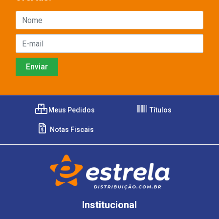
Meus Pedidos
Títulos
Notas Fiscais
Institucional