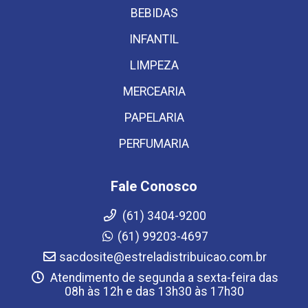
BEBIDAS
INFANTIL
LIMPEZA
MERCEARIA
PAPELARIA
PERFUMARIA
Fale Conosco
(61) 3404-9200
(61) 99203-4697
sacdosite@estreladistribuicao.com.br
Atendimento de segunda a sexta-feira das
08h às 12h e das 13h30 às 17h30