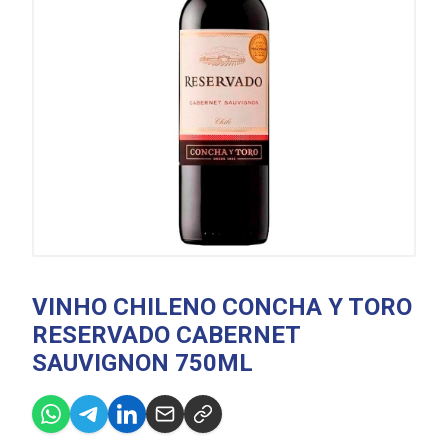
VINHO CHILENO CONCHA Y TORO
RESERVADO CABERNET
SAUVIGNON 750ML