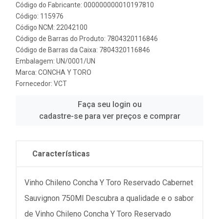
Código do Fabricante: 000000000010197810
Código: 115976
Código NCM: 22042100
Código de Barras do Produto: 7804320116846
Código de Barras da Caixa: 7804320116846
Embalagem: UN/0001/UN
Marca:
CONCHA Y TORO
Fornecedor:
VCT
Faça seu login ou
cadastre-se para ver preços e comprar
Características
Vinho Chileno Concha Y Toro Reservado Cabernet
Sauvignon 750Ml Descubra a qualidade e o sabor
de Vinho Chileno Concha Y Toro Reservado