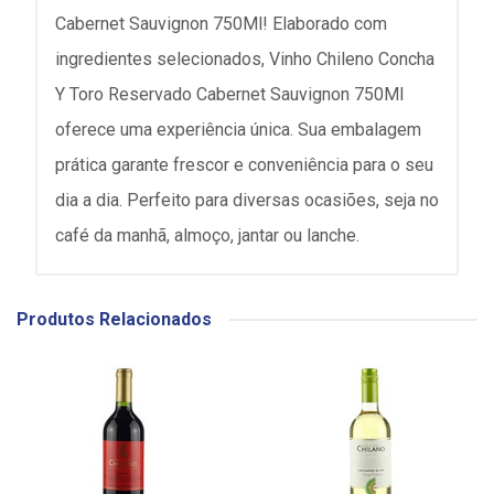
Cabernet Sauvignon 750Ml! Elaborado com
ingredientes selecionados, Vinho Chileno Concha
Y Toro Reservado Cabernet Sauvignon 750Ml
oferece uma experiência única. Sua embalagem
prática garante frescor e conveniência para o seu
dia a dia. Perfeito para diversas ocasiões, seja no
café da manhã, almoço, jantar ou lanche.
Produtos Relacionados