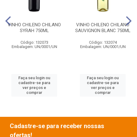
VINHO CHILENO CHILANO
VINHO CHILENO CHILANO
SYRAH 750ML
SAUVIGNON BLANC 750ML
Código: 132073
Código: 132074
Embalagem: UN/0001/UN
Embalagem: UN/0001/UN
Faça seu login ou
Faça seu login ou
cadastre-se para
cadastre-se para
ver preços e
ver preços e
comprar
comprar
Cadastre-se para receber nossas
ofertas!