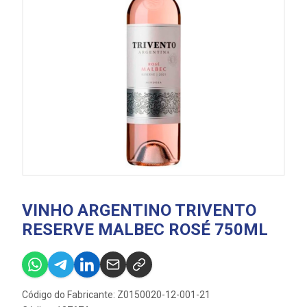
VINHO ARGENTINO TRIVENTO
RESERVE MALBEC ROSÉ 750ML
Código do Fabricante: Z0150020-12-001-21