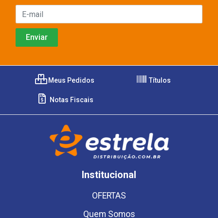
Meus Pedidos
Títulos
Notas Fiscais
Institucional
OFERTAS
Quem Somos