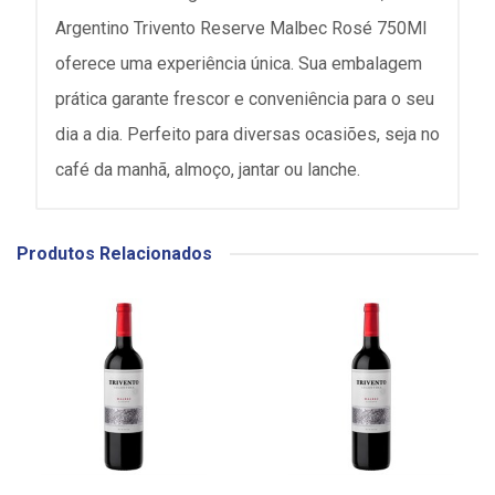
Argentino Trivento Reserve Malbec Rosé 750Ml
oferece uma experiência única. Sua embalagem
prática garante frescor e conveniência para o seu
dia a dia. Perfeito para diversas ocasiões, seja no
café da manhã, almoço, jantar ou lanche.
Produtos Relacionados