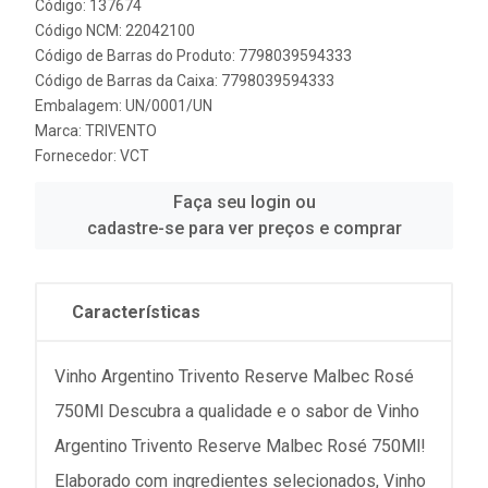
Código: 137674
Código NCM: 22042100
Código de Barras do Produto: 7798039594333
Código de Barras da Caixa: 7798039594333
Embalagem: UN/0001/UN
Marca:
TRIVENTO
Fornecedor:
VCT
Faça seu login ou
cadastre-se para ver preços e comprar
Características
Vinho Argentino Trivento Reserve Malbec Rosé
750Ml Descubra a qualidade e o sabor de Vinho
Argentino Trivento Reserve Malbec Rosé 750Ml!
Elaborado com ingredientes selecionados, Vinho