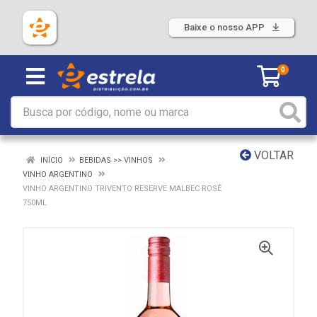
Baixe o nosso APP
0
VOLTAR
INÍCIO
BEBIDAS >> VINHOS
VINHO ARGENTINO
VINHO ARGENTINO TRIVENTO RESERVE MALBEC ROSÉ
750ML