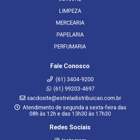
LIMPEZA
MERCEARIA
PAPELARIA
PERFUMARIA
Fale Conosco
(61) 3404-9200
(61) 99203-4697
sacdosite@estreladistribuicao.com.br
Atendimento de segunda a sexta-feira das
08h às 12h e das 13h30 às 17h30
Redes Sociais