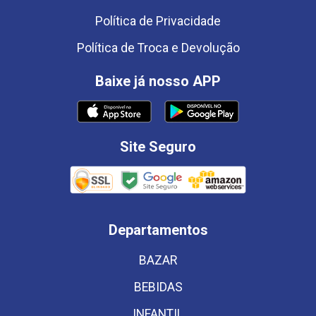
Política de Privacidade
Política de Troca e Devolução
Baixe já nosso APP
Site Seguro
Departamentos
BAZAR
BEBIDAS
INFANTIL