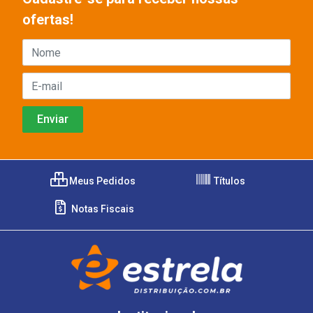
ofertas!
Meus Pedidos
Títulos
Notas Fiscais