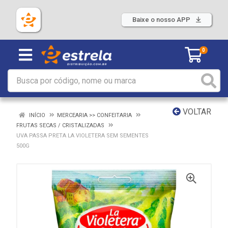
Baixe o nosso APP
0
VOLTAR
INÍCIO
MERCEARIA >> CONFEITARIA
FRUTAS SECAS / CRISTALIZADAS
UVA PASSA PRETA LA VIOLETERA SEM SEMENTES
500G