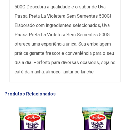
500G Descubra a qualidade e o sabor de Uva
Passa Preta La Violetera Sem Sementes 500G!
Elaborado com ingredientes selecionados, Uva
Passa Preta La Violetera Sem Sementes 500G
oferece uma experiência única. Sua embalagem
prática garante frescor e conveniência para o seu
dia a dia. Perfeito para diversas ocasiões, seja no
café da manhã, almoço, jantar ou lanche.
Produtos Relacionados