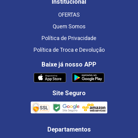
Institucional
OFERTAS
Quem Somos
Política de Privacidade
Política de Troca e Devolução
Baixe já nosso APP
Site Seguro
Departamentos