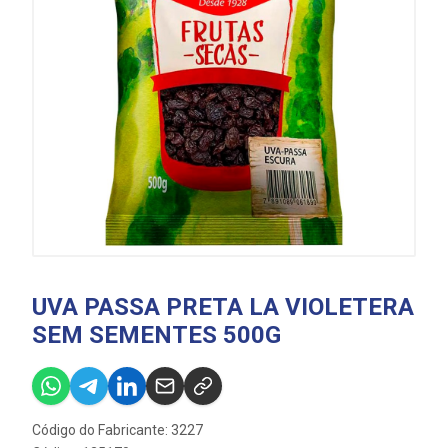
UVA PASSA PRETA LA VIOLETERA
SEM SEMENTES 500G
Código do Fabricante: 3227