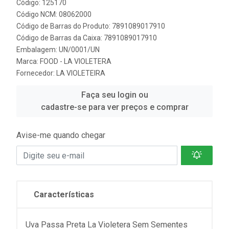
Código: 125170
Código NCM: 08062000
Código de Barras do Produto: 7891089017910
Código de Barras da Caixa: 7891089017910
Embalagem: UN/0001/UN
Marca:
FOOD - LA VIOLETERA
Fornecedor:
LA VIOLETEIRA
Faça seu login ou
cadastre-se para ver preços e comprar
Avise-me quando chegar
Características
Uva Passa Preta La Violetera Sem Sementes