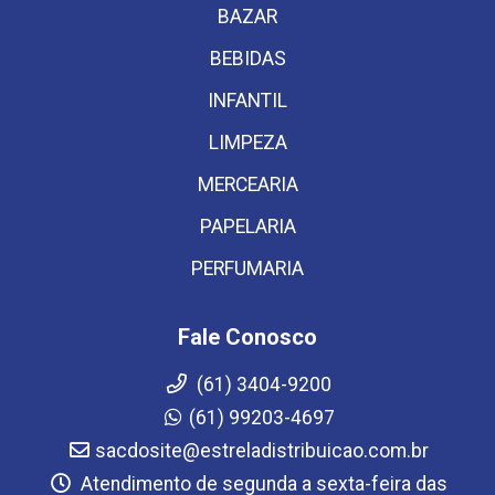
BAZAR
BEBIDAS
INFANTIL
LIMPEZA
MERCEARIA
PAPELARIA
PERFUMARIA
Fale Conosco
(61) 3404-9200
(61) 99203-4697
sacdosite@estreladistribuicao.com.br
Atendimento de segunda a sexta-feira das