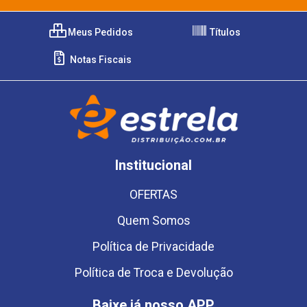
Meus Pedidos
Títulos
Notas Fiscais
Institucional
OFERTAS
Quem Somos
Política de Privacidade
Política de Troca e Devolução
Baixe já nosso APP