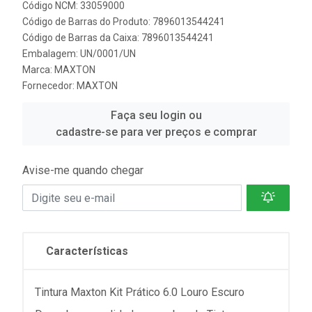
Código NCM: 33059000
Código de Barras do Produto: 7896013544241
Código de Barras da Caixa: 7896013544241
Embalagem: UN/0001/UN
Marca:
MAXTON
Fornecedor:
MAXTON
Faça seu login ou
cadastre-se para ver preços e comprar
Avise-me quando chegar
Características
Tintura Maxton Kit Prático 6.0 Louro Escuro