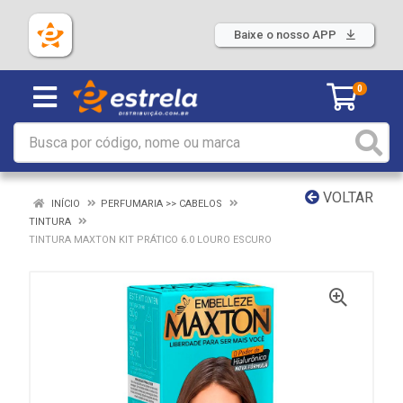
Baixe o nosso APP
0
VOLTAR
INÍCIO
PERFUMARIA >> CABELOS
TINTURA
TINTURA MAXTON KIT PRÁTICO 6.0 LOURO ESCURO