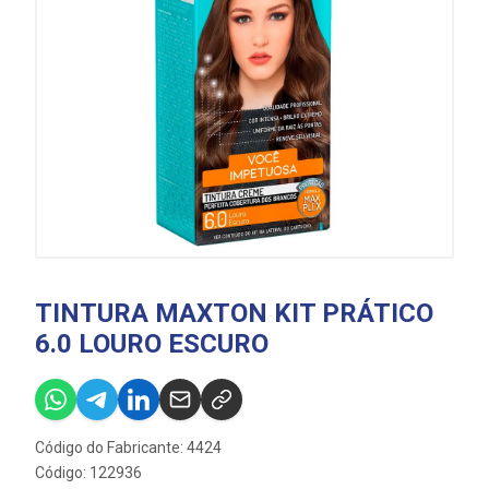
TINTURA MAXTON KIT PRÁTICO
6.0 LOURO ESCURO
Código do Fabricante: 4424
Código: 122936