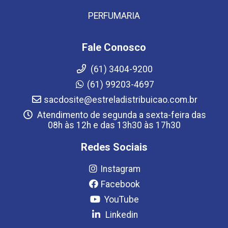
PERFUMARIA
Fale Conosco
(61) 3404-9200
(61) 99203-4697
sacdosite@estreladistribuicao.com.br
Atendimento de segunda a sexta-feira das
08h às 12h e das 13h30 às 17h30
Redes Sociais
Instagram
Facebook
YouTube
Linkedin