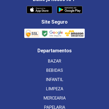
Site Seguro
Departamentos
BAZAR
BEBIDAS
INFANTIL
LIMPEZA
MERCEARIA
PAPELARIA