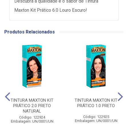
Descubra a qualidade e o sabor de Tintura
Maxton Kit Prático 6.0 Louro Escuro!
Produtos Relacionados
TINTURA MAXTON KIT
TINTURA MAXTON KIT
PRÁTICO 2.0 PRETO
PRÁTICO 1.0 PRETO
NATURAL
Código: 122925
Código: 122924
Embalagem: UN/0001/UN
Embalagem: UN/0001/UN