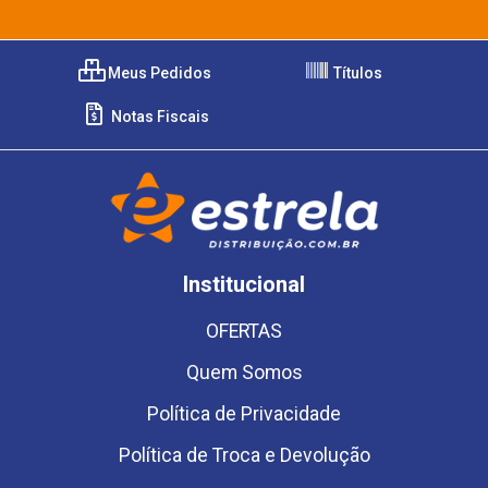
Meus Pedidos
Títulos
Notas Fiscais
Institucional
OFERTAS
Quem Somos
Política de Privacidade
Política de Troca e Devolução