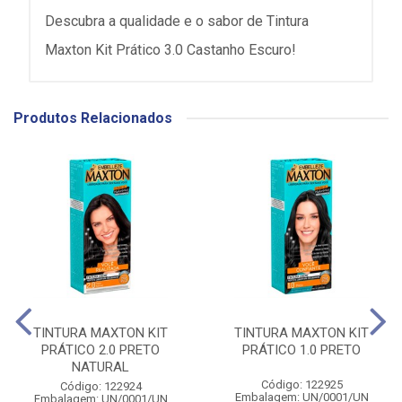
Descubra a qualidade e o sabor de Tintura
Maxton Kit Prático 3.0 Castanho Escuro!
Produtos Relacionados
TINTURA MAXTON KIT
TINTURA MAXTON KIT
PRÁTICO 2.0 PRETO
PRÁTICO 1.0 PRETO
NATURAL
Código: 122925
Código: 122924
Embalagem: UN/0001/UN
Embalagem: UN/0001/UN