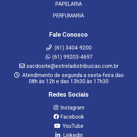
PAPELARIA
PERFUMARIA
Fale Conosco
(61) 3404-9200
(61) 99203-4697
sacdosite@estreladistribuicao.com.br
Atendimento de segunda a sexta-feira das
08h às 12h e das 13h30 às 17h30
Redes Sociais
Instagram
Facebook
YouTube
Linkedin