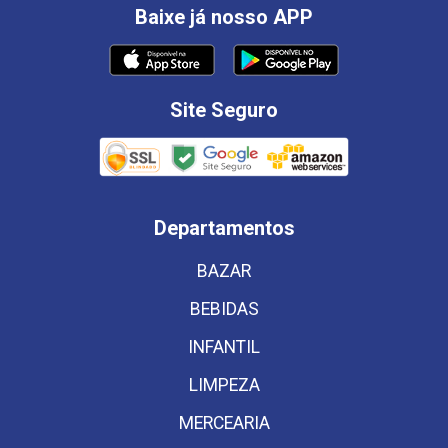
Baixe já nosso APP
Site Seguro
Departamentos
BAZAR
BEBIDAS
INFANTIL
LIMPEZA
MERCEARIA