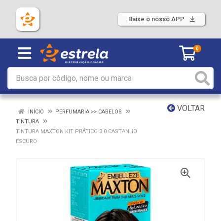
Baixe o nosso APP
0
VOLTAR
INÍCIO
PERFUMARIA >> CABELOS
TINTURA
TINTURA MAXTON KIT PRÁTICO 3.0 CASTANHO
ESCURO