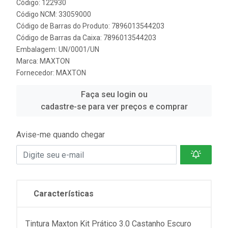
Código: 122930
Código NCM: 33059000
Código de Barras do Produto: 7896013544203
Código de Barras da Caixa: 7896013544203
Embalagem: UN/0001/UN
Marca:
MAXTON
Fornecedor:
MAXTON
Faça seu login ou
cadastre-se para ver preços e comprar
Avise-me quando chegar
Características
Tintura Maxton Kit Prático 3.0 Castanho Escuro