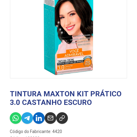
TINTURA MAXTON KIT PRÁTICO
3.0 CASTANHO ESCURO
Código do Fabricante: 4420