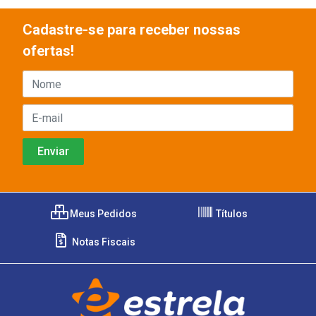
Cadastre-se para receber nossas
ofertas!
Meus Pedidos
Títulos
Notas Fiscais