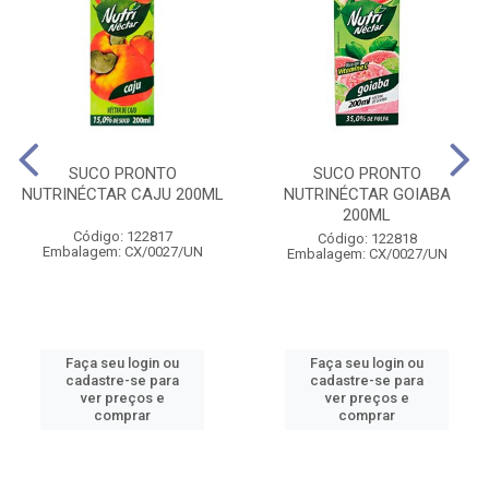
SUCO PRONTO
SUCO PRONTO
NUTRINÉCTAR CAJU 200ML
NUTRINÉCTAR GOIABA
200ML
Código: 122817
Código: 122818
Embalagem: CX/0027/UN
Embalagem: CX/0027/UN
Faça seu login ou
Faça seu login ou
cadastre-se para
cadastre-se para
ver preços e
ver preços e
comprar
comprar