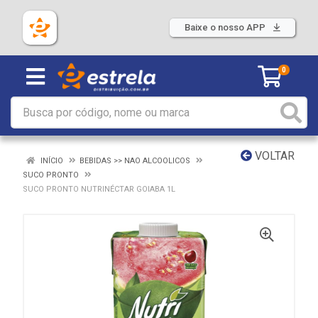
Baixe o nosso APP
0
VOLTAR
INÍCIO
BEBIDAS >> NAO ALCOOLICOS
SUCO PRONTO
SUCO PRONTO NUTRINÉCTAR GOIABA 1L