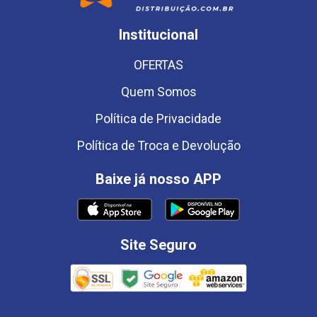
Institucional
OFERTAS
Quem Somos
Política de Privacidade
Política de Troca e Devolução
Baixe já nosso APP
Site Seguro