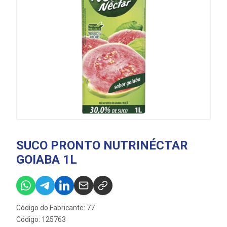
SUCO PRONTO NUTRINÉCTAR
GOIABA 1L
Código do Fabricante: 77
Código: 125763