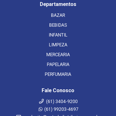
Departamentos
BAZAR
BEBIDAS
INFANTIL
LIMPEZA
MERCEARIA
PAPELARIA
PERFUMARIA
Fale Conosco
(61) 3404-9200
(61) 99203-4697