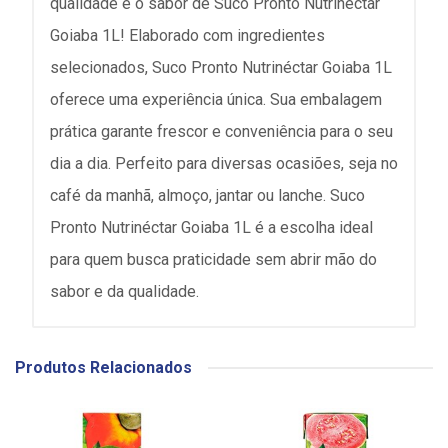
qualidade e o sabor de Suco Pronto Nutrinéctar
Goiaba 1L! Elaborado com ingredientes
selecionados, Suco Pronto Nutrinéctar Goiaba 1L
oferece uma experiência única. Sua embalagem
prática garante frescor e conveniência para o seu
dia a dia. Perfeito para diversas ocasiões, seja no
café da manhã, almoço, jantar ou lanche. Suco
Pronto Nutrinéctar Goiaba 1L é a escolha ideal
para quem busca praticidade sem abrir mão do
sabor e da qualidade.
Produtos Relacionados