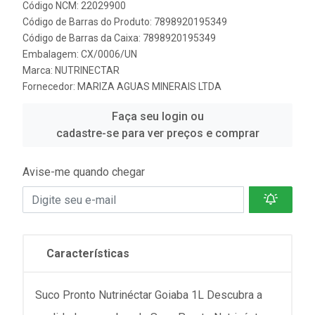
Código NCM: 22029900
Código de Barras do Produto: 7898920195349
Código de Barras da Caixa: 7898920195349
Embalagem: CX/0006/UN
Marca:
NUTRINECTAR
Fornecedor:
MARIZA AGUAS MINERAIS LTDA
Faça seu login ou
cadastre-se para ver preços e comprar
Avise-me quando chegar
Características
Suco Pronto Nutrinéctar Goiaba 1L Descubra a