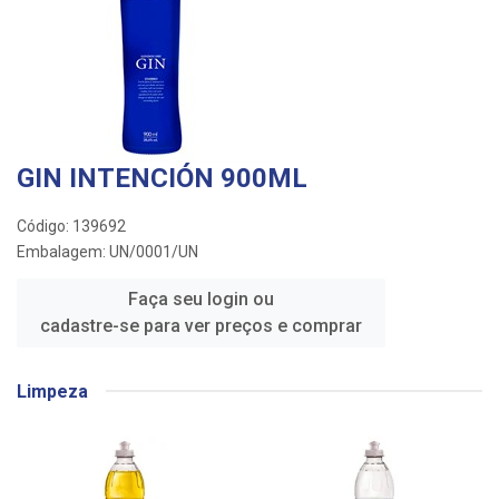
GIN INTENCIÓN 900ML
Código: 139692
Embalagem: UN/0001/UN
Faça seu login ou
cadastre-se para ver preços e comprar
Limpeza