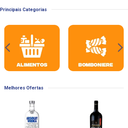
Principais Categorias
Melhores Ofertas