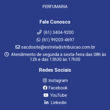
PERFUMARIA
Fale Conosco
(61) 3404-9200
(61) 99203-4697
sacdosite@estreladistribuicao.com.br
Atendimento de segunda a sexta-feira das 08h às
12h e das 13h30 às 17h30
Redes Sociais
Instagram
Facebook
YouTube
Linkedin