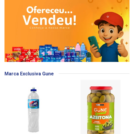
Marca Exclusiva Gune