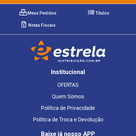
Meus Pedidos
Títulos
Notas Fiscais
Institucional
OFERTAS
Quem Somos
Política de Privacidade
Política de Troca e Devolução
Baixe já nosso APP