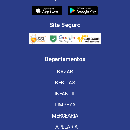
Site Seguro
Departamentos
BAZAR
BEBIDAS
INFANTIL
LIMPEZA
MERCEARIA
PAPELARIA