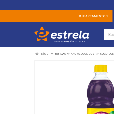
DEPARTAMENTOS
INÍCIO
BEBIDAS >> NAO ALCOOLICOS
SUCO CO