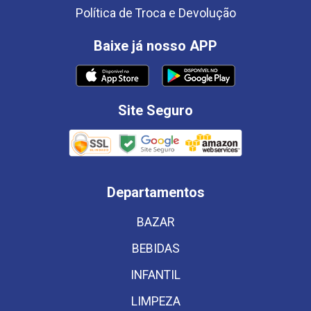
Política de Troca e Devolução
Baixe já nosso APP
Site Seguro
Departamentos
BAZAR
BEBIDAS
INFANTIL
LIMPEZA