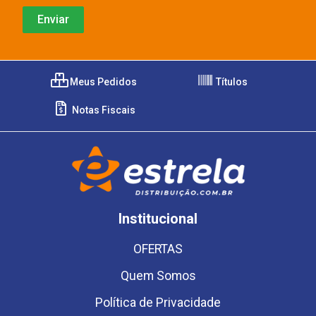
Meus Pedidos
Títulos
Notas Fiscais
Institucional
OFERTAS
Quem Somos
Política de Privacidade