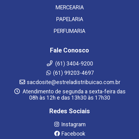
MERCEARIA
PAPELARIA
PERFUMARIA
Fale Conosco
(61) 3404-9200
(61) 99203-4697
sacdosite@estreladistribuicao.com.br
Atendimento de segunda a sexta-feira das
08h às 12h e das 13h30 às 17h30
Redes Sociais
Instagram
Facebook