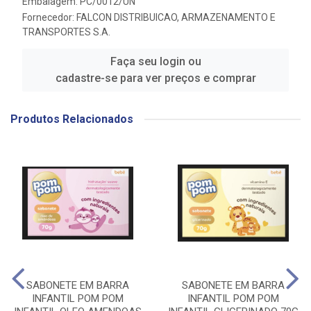
Embalagem: PC/0012/UN
Fornecedor:
FALCON DISTRIBUICAO, ARMAZENAMENTO E
TRANSPORTES S.A.
Faça seu login ou
cadastre-se para ver preços e comprar
Produtos Relacionados
SABONETE EM BARRA
SABONETE EM BARRA
INFANTIL POM POM
INFANTIL POM POM