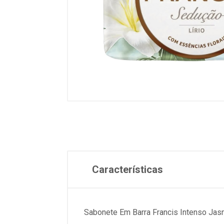
Características
Sabonete Em Barra Francis Intenso Jas