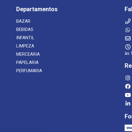
Departamentos
Fa
BAZAR
BEBIDAS
INFANTIL
LIMPEZA
às 
MERCEARIA
PAPELARIA
Re
PERFUMARIA
Fo