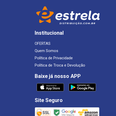
Institucional
OFERTAS
Quem Somos
Política de Privacidade
Política de Troca e Devolução
Baixe já nosso APP
Site Seguro