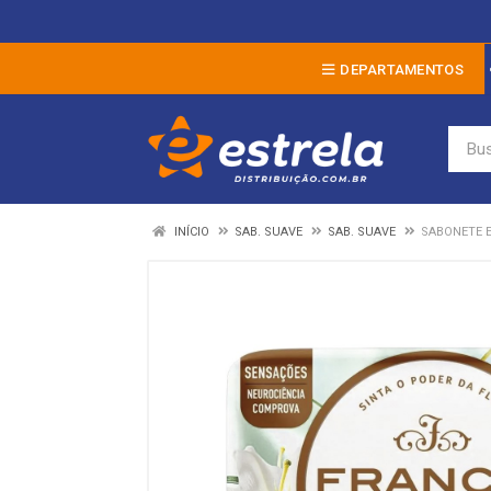
DEPARTAMENTOS
INÍCIO
SAB. SUAVE
SAB. SUAVE
SABONETE E