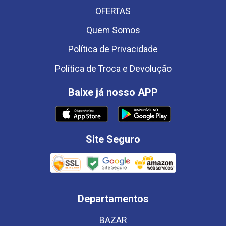
OFERTAS
Quem Somos
Política de Privacidade
Política de Troca e Devolução
Baixe já nosso APP
Site Seguro
Departamentos
BAZAR