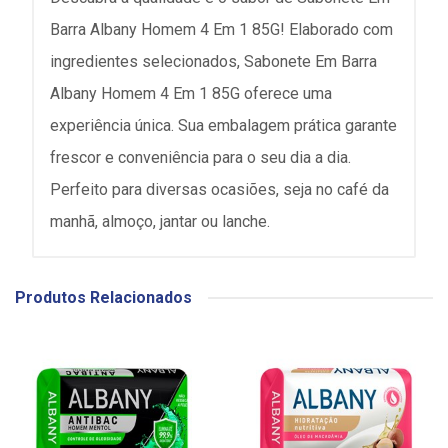
Barra Albany Homem 4 Em 1 85G! Elaborado com
ingredientes selecionados, Sabonete Em Barra
Albany Homem 4 Em 1 85G oferece uma
experiência única. Sua embalagem prática garante
frescor e conveniência para o seu dia a dia.
Perfeito para diversas ocasiões, seja no café da
manhã, almoço, jantar ou lanche.
Produtos Relacionados