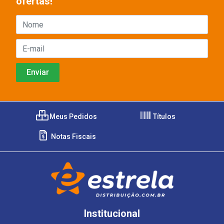
ofertas!
Meus Pedidos
Títulos
Notas Fiscais
Institucional