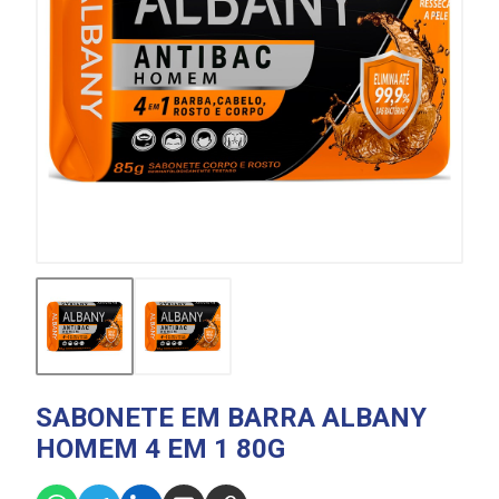
SABONETE EM BARRA ALBANY
HOMEM 4 EM 1 80G