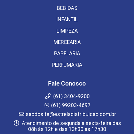
BEBIDAS
INFANTIL
LIMPEZA
MERCEARIA
PAPELARIA
PERFUMARIA
Fale Conosco
(61) 3404-9200
(61) 99203-4697
sacdosite@estreladistribuicao.com.br
Atendimento de segunda a sexta-feira das
08h às 12h e das 13h30 às 17h30