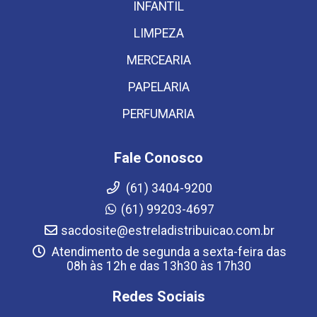
INFANTIL
LIMPEZA
MERCEARIA
PAPELARIA
PERFUMARIA
Fale Conosco
(61) 3404-9200
(61) 99203-4697
sacdosite@estreladistribuicao.com.br
Atendimento de segunda a sexta-feira das
08h às 12h e das 13h30 às 17h30
Redes Sociais