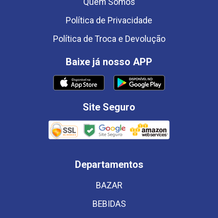
Quem Somos
Política de Privacidade
Política de Troca e Devolução
Baixe já nosso APP
Site Seguro
Departamentos
BAZAR
BEBIDAS