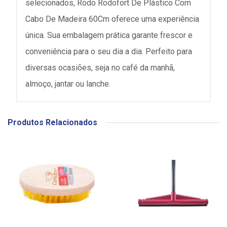
selecionados, Rodo Rodofort De Plástico Com
Cabo De Madeira 60Cm oferece uma experiência
única. Sua embalagem prática garante frescor e
conveniência para o seu dia a dia. Perfeito para
diversas ocasiões, seja no café da manhã,
almoço, jantar ou lanche.
Produtos Relacionados