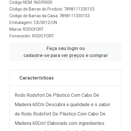
Código NCM: 96039000
Código de Barras do Produto: 7898111330153
Código de Barras da Caixa: 7898111330153
Embalagem: CX/0012/UN
Marca:
RODOFORT
Fornecedor:
RODO FORT
Faça seu login ou
cadastre-se para ver preços e comprar
Características
Rodo Rodofort De Plástico Com Cabo De
Madeira 60Cm Descubra a qualidade e o sabor
de Rodo Rodofort De Plástico Com Cabo De
Madeira 60Cm! Elaborado com ingredientes