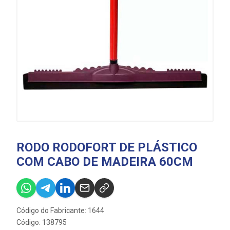
RODO RODOFORT DE PLÁSTICO
COM CABO DE MADEIRA 60CM
Código do Fabricante: 1644
Código: 138795