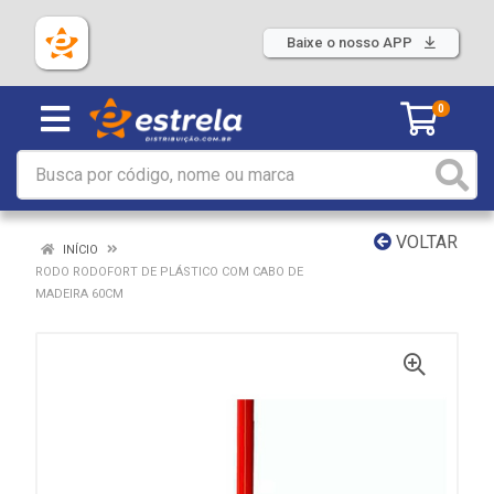
Baixe o nosso APP
0
VOLTAR
INÍCIO
RODO RODOFORT DE PLÁSTICO COM CABO DE
MADEIRA 60CM