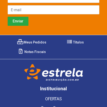
Meus Pedidos
Títulos
Notas Fiscais
Institucional
OFERTAS