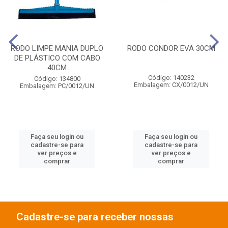
RODO LIMPE MANIA DUPLO
RODO CONDOR EVA 30CM
DE PLÁSTICO COM CABO
40CM
Código: 140232
Código: 134800
Embalagem: CX/0012/UN
Embalagem: PC/0012/UN
Faça seu login ou
Faça seu login ou
cadastre-se para
cadastre-se para
ver preços e
ver preços e
comprar
comprar
Cadastre-se para receber nossas