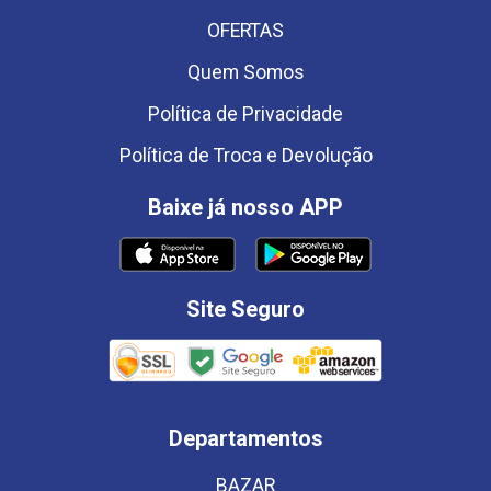
OFERTAS
Quem Somos
Política de Privacidade
Política de Troca e Devolução
Baixe já nosso APP
Site Seguro
Departamentos
BAZAR