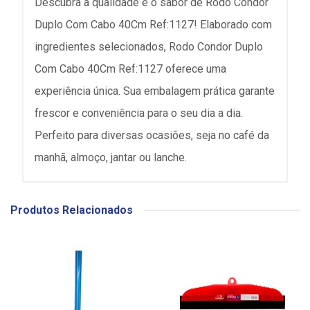
Descubra a qualidade e o sabor de Rodo Condor
Duplo Com Cabo 40Cm Ref:1127! Elaborado com
ingredientes selecionados, Rodo Condor Duplo
Com Cabo 40Cm Ref:1127 oferece uma
experiência única. Sua embalagem prática garante
frescor e conveniência para o seu dia a dia.
Perfeito para diversas ocasiões, seja no café da
manhã, almoço, jantar ou lanche.
Produtos Relacionados