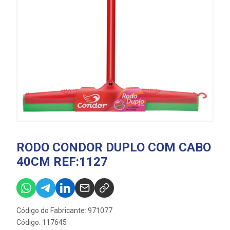
RODO CONDOR DUPLO COM CABO
40CM REF:1127
Código do Fabricante: 971077
Código: 117645