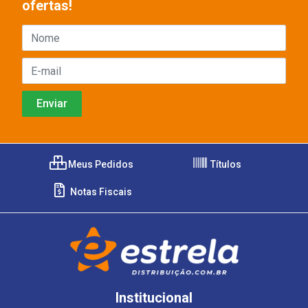
ofertas!
Meus Pedidos
Títulos
Notas Fiscais
Institucional