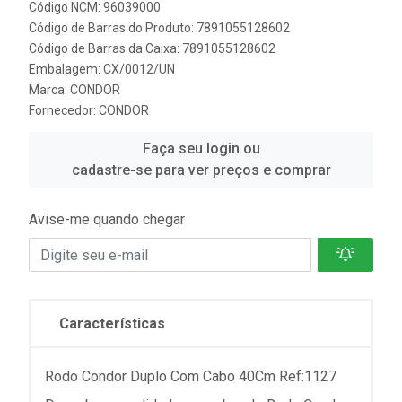
Código NCM: 96039000
Código de Barras do Produto: 7891055128602
Código de Barras da Caixa: 7891055128602
Embalagem: CX/0012/UN
Marca:
CONDOR
Fornecedor:
CONDOR
Faça seu login ou
cadastre-se para ver preços e comprar
Avise-me quando chegar
Características
Rodo Condor Duplo Com Cabo 40Cm Ref:1127