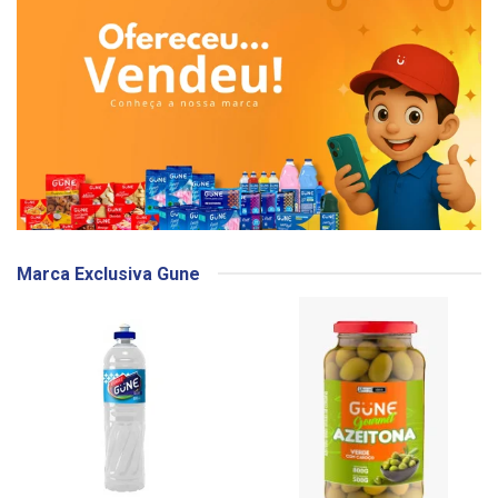
Marca Exclusiva Gune