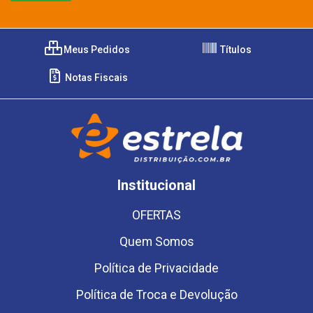
Meus Pedidos
Títulos
Notas Fiscais
Institucional
OFERTAS
Quem Somos
Política de Privacidade
Política de Troca e Devolução