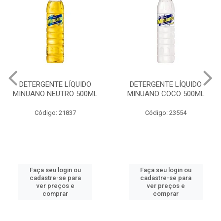
DETERGENTE LÍQUIDO
DETERGENTE LÍQUIDO
MINUANO NEUTRO 500ML
MINUANO COCO 500ML
Código: 21837
Código: 23554
Faça seu login ou
Faça seu login ou
cadastre-se para
cadastre-se para
ver preços e
ver preços e
comprar
comprar