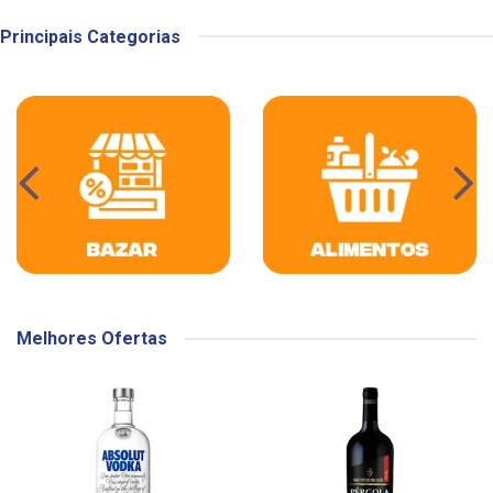
Principais Categorias
Melhores Ofertas