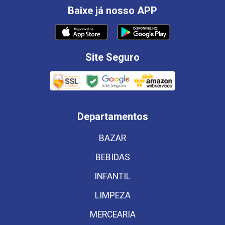
Baixe já nosso APP
Site Seguro
Departamentos
BAZAR
BEBIDAS
INFANTIL
LIMPEZA
MERCEARIA