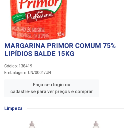
MARGARINA PRIMOR COMUM 75%
LIPÍDIOS BALDE 15KG
Código: 138419
Embalagem: UN/0001/UN
Faça seu login ou
cadastre-se para ver preços e comprar
Limpeza