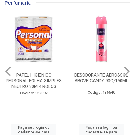
Perfumaria
PAPEL HIGIÊNICO
DESODORANTE AEROSSOL
PERSONAL FOLHA SIMPLES
ABOVE CANDY 90G/150ML
NEUTRO 30M 4 ROLOS
Código: 136640
Código: 127097
Faça seu login ou
Faça seu login ou
cadastre-se para
cadastre-se para