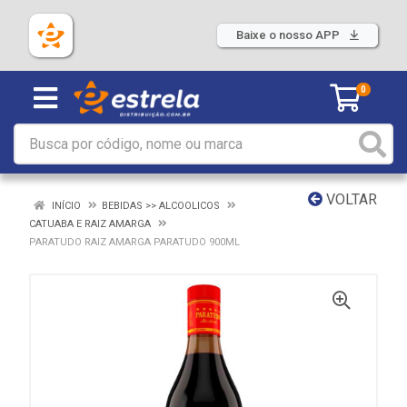
Baixe o nosso APP
0
VOLTAR
INÍCIO
BEBIDAS >> ALCOOLICOS
CATUABA E RAIZ AMARGA
PARATUDO RAIZ AMARGA PARATUDO 900ML