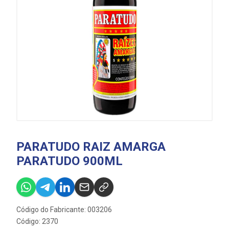
PARATUDO RAIZ AMARGA
PARATUDO 900ML
Código do Fabricante: 003206
Código: 2370