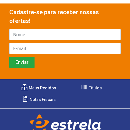
Cadastre-se para receber nossas
ofertas!
Meus Pedidos
Títulos
Notas Fiscais