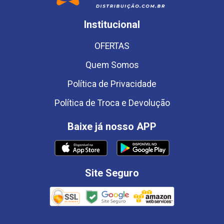
Institucional
OFERTAS
Quem Somos
Política de Privacidade
Política de Troca e Devolução
Baixe já nosso APP
Site Seguro