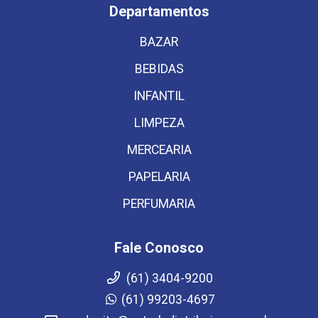
Departamentos
BAZAR
BEBIDAS
INFANTIL
LIMPEZA
MERCEARIA
PAPELARIA
PERFUMARIA
Fale Conosco
(61) 3404-9200
(61) 99203-4697