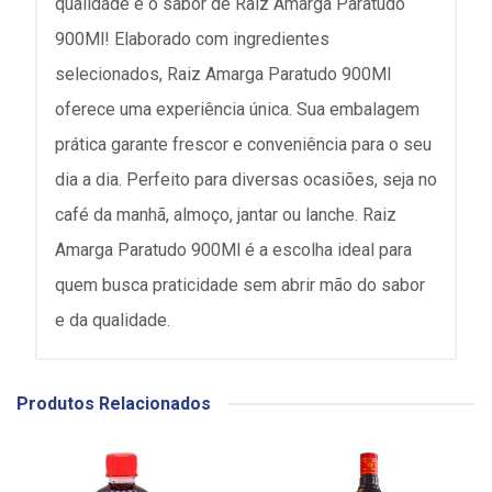
qualidade e o sabor de Raiz Amarga Paratudo
900Ml! Elaborado com ingredientes
selecionados, Raiz Amarga Paratudo 900Ml
oferece uma experiência única. Sua embalagem
prática garante frescor e conveniência para o seu
dia a dia. Perfeito para diversas ocasiões, seja no
café da manhã, almoço, jantar ou lanche. Raiz
Amarga Paratudo 900Ml é a escolha ideal para
quem busca praticidade sem abrir mão do sabor
e da qualidade.
Produtos Relacionados