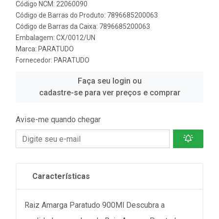
Código NCM: 22060090
Código de Barras do Produto: 7896685200063
Código de Barras da Caixa: 7896685200063
Embalagem: CX/0012/UN
Marca:
PARATUDO
Fornecedor:
PARATUDO
Faça seu login ou
cadastre-se para ver preços e comprar
Avise-me quando chegar
Características
Raiz Amarga Paratudo 900Ml Descubra a