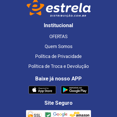
Institucional
OFERTAS
Quem Somos
Política de Privacidade
Política de Troca e Devolução
Baixe já nosso APP
Site Seguro