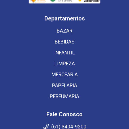
Departamentos
BAZAR
BEBIDAS
INFANTIL
LIMPEZA
MERCEARIA
PAPELARIA
PERFUMARIA
Fale Conosco
(61) 3404-9200