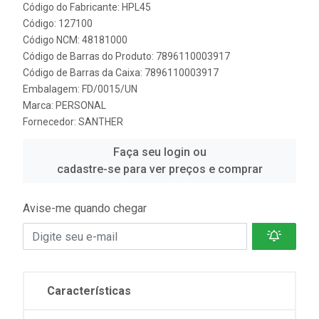
Código do Fabricante: HPL45
Código: 127100
Código NCM: 48181000
Código de Barras do Produto: 7896110003917
Código de Barras da Caixa: 7896110003917
Embalagem: FD/0015/UN
Marca:
PERSONAL
Fornecedor:
SANTHER
Faça seu login ou
cadastre-se para ver preços e comprar
Avise-me quando chegar
Características