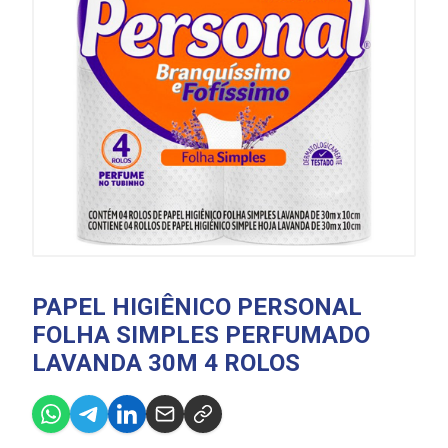
PAPEL HIGIÊNICO PERSONAL
FOLHA SIMPLES PERFUMADO
LAVANDA 30M 4 ROLOS