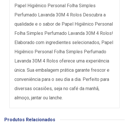
Papel Higiênico Personal Folha Simples
Perfumado Lavanda 30M 4 Rolos Descubra a
qualidade e o sabor de Papel Higiênico Personal
Folha Simples Perfumado Lavanda 30M 4 Rolos!
Elaborado com ingredientes selecionados, Papel
Higiênico Personal Folha Simples Perfumado
Lavanda 30M 4 Rolos oferece uma experiência
única. Sua embalagem prática garante frescor e
conveniência para o seu dia a dia. Perfeito para
diversas ocasiões, seja no café da manhã,
almoço, jantar ou lanche.
Produtos Relacionados