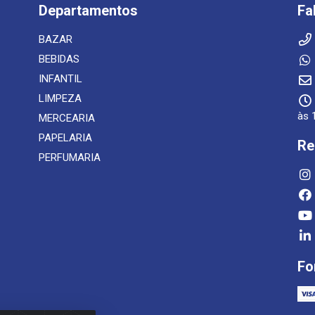
Departamentos
Fa
BAZAR
BEBIDAS
INFANTIL
LIMPEZA
às 
MERCEARIA
PAPELARIA
Re
PERFUMARIA
Fo