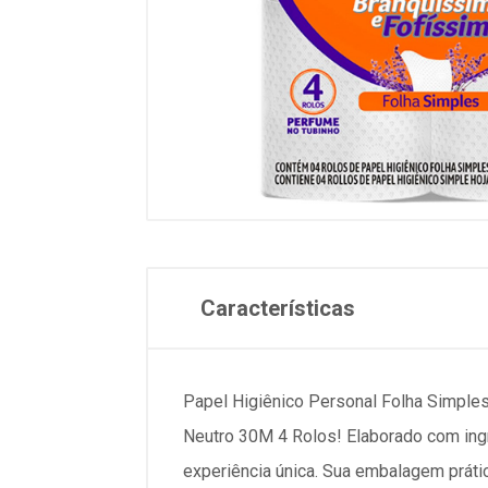
Características
Papel Higiênico Personal Folha Simple
Neutro 30M 4 Rolos! Elaborado com ing
experiência única. Sua embalagem prátic