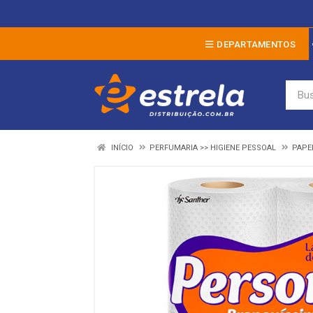
DEPARTAMENTOS
INÍCIO
PERFUMARIA >> HIGIENE PESSOAL
PAPE