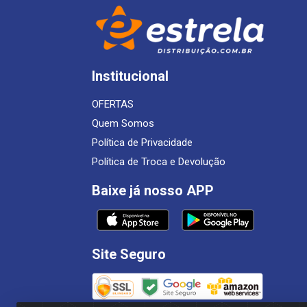
Institucional
OFERTAS
Quem Somos
Política de Privacidade
Política de Troca e Devolução
Baixe já nosso APP
Site Seguro