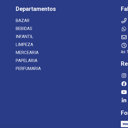
Departamentos
Fa
BAZAR
BEBIDAS
INFANTIL
LIMPEZA
às 
MERCEARIA
PAPELARIA
Re
PERFUMARIA
Fo