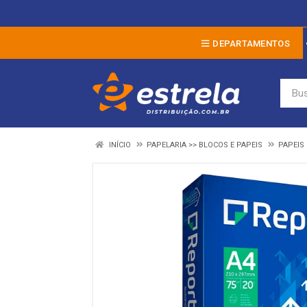
DEPARTAMENTOS
INÍCIO
PAPELARIA >> BLOCOS E PAPEIS
PAPEIS