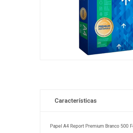
Características
Papel A4 Report Premium Branco 500 Fo