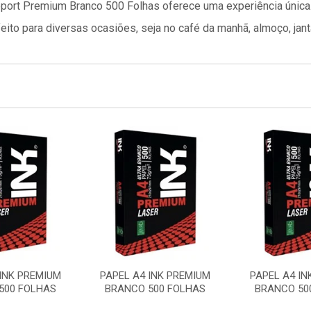
port Premium Branco 500 Folhas oferece uma experiência única
feito para diversas ocasiões, seja no café da manhã, almoço, jant
 INK PREMIUM
PAPEL A4 INK PREMIUM
PAPEL A4 IN
500 FOLHAS
BRANCO 500 FOLHAS
BRANCO 50