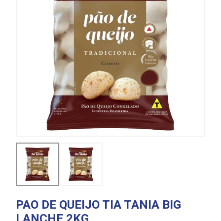
PAO DE QUEIJO TIA TANIA BIG
LANCHE 2KG