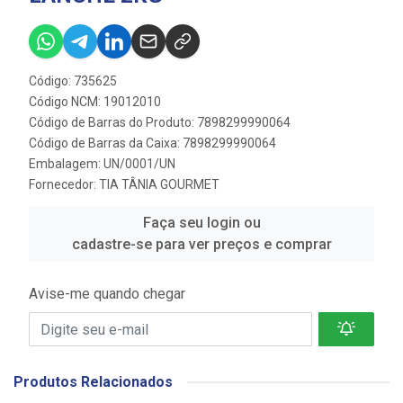
Código: 735625
Código NCM: 19012010
Código de Barras do Produto: 7898299990064
Código de Barras da Caixa: 7898299990064
Embalagem: UN/0001/UN
Fornecedor:
TIA TÂNIA GOURMET
Faça seu login ou
cadastre-se para ver preços e comprar
Avise-me quando chegar
Produtos Relacionados