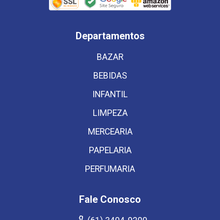
Departamentos
BAZAR
BEBIDAS
INFANTIL
LIMPEZA
MERCEARIA
PAPELARIA
PERFUMARIA
Fale Conosco