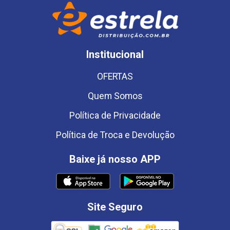
Institucional
OFERTAS
Quem Somos
Política de Privacidade
Política de Troca e Devolução
Baixe já nosso APP
Site Seguro