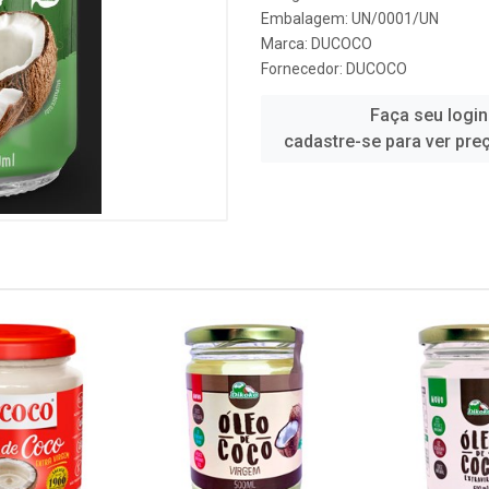
Embalagem: UN/0001/UN
Marca:
DUCOCO
Fornecedor:
DUCOCO
Faça seu login
cadastre-se para ver pre