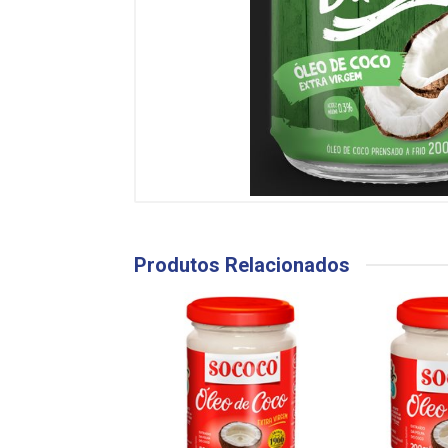
Produtos Relacionados