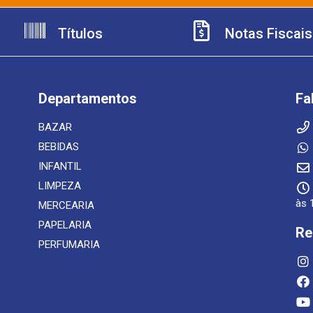
Títulos
Notas Fiscais
Departamentos
Fa
BAZAR
BEBIDAS
INFANTIL
LIMPEZA
às 
MERCEARIA
PAPELARIA
Re
PERFUMARIA