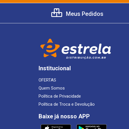
Meus Pedidos
Institucional
OFERTAS
Quem Somos
Política de Privacidade
Política de Troca e Devolução
Baixe já nosso APP