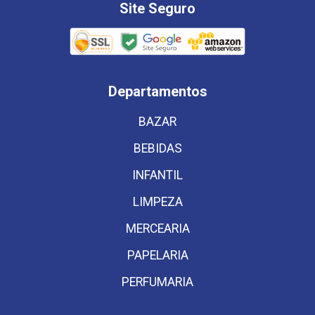
Site Seguro
Departamentos
BAZAR
BEBIDAS
INFANTIL
LIMPEZA
MERCEARIA
PAPELARIA
PERFUMARIA