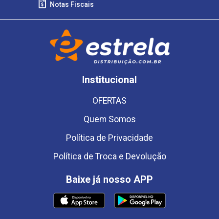
Notas Fiscais
Institucional
OFERTAS
Quem Somos
Política de Privacidade
Política de Troca e Devolução
Baixe já nosso APP