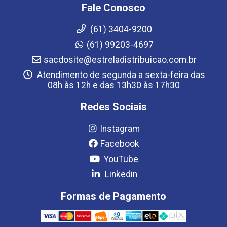
Fale Conosco
(61) 3404-9200
(61) 99203-4697
sacdosite@estreladistribuicao.com.br
Atendimento de segunda a sexta-feira das
08h às 12h e das 13h30 às 17h30
Redes Sociais
Instagram
Facebook
YouTube
Linkedin
Formas de Pagamento