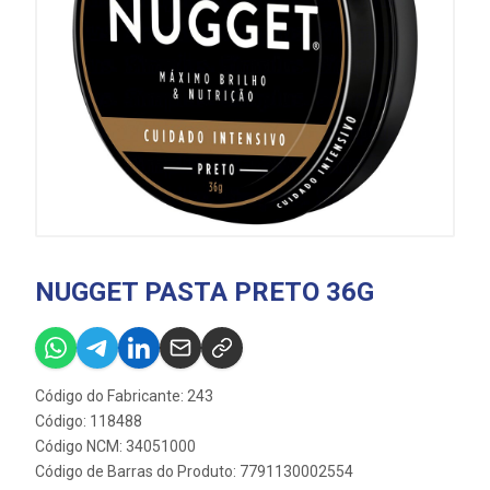
NUGGET PASTA PRETO 36G
Código do Fabricante: 243
Código: 118488
Código NCM: 34051000
Código de Barras do Produto: 7791130002554