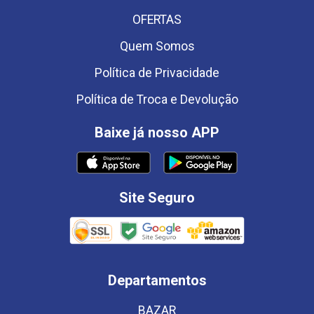
OFERTAS
Quem Somos
Política de Privacidade
Política de Troca e Devolução
Baixe já nosso APP
Site Seguro
Departamentos
BAZAR