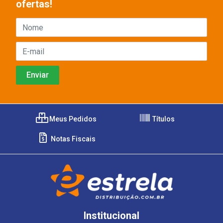
ofertas!
Meus Pedidos
Títulos
Notas Fiscais
Institucional