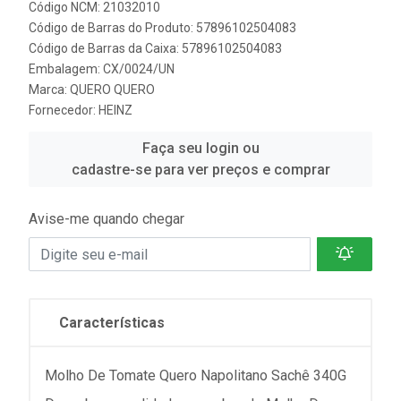
Código NCM: 21032010
Código de Barras do Produto: 57896102504083
Código de Barras da Caixa: 57896102504083
Embalagem: CX/0024/UN
Marca:
QUERO QUERO
Fornecedor:
HEINZ
Faça seu login ou
cadastre-se para ver preços e comprar
Avise-me quando chegar
Características
Molho De Tomate Quero Napolitano Sachê 340G