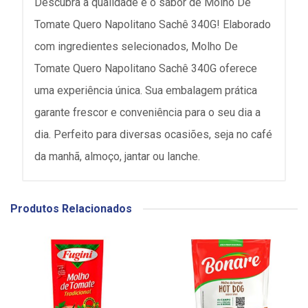
Descubra a qualidade e o sabor de Molho De
Tomate Quero Napolitano Sachê 340G! Elaborado
com ingredientes selecionados, Molho De
Tomate Quero Napolitano Sachê 340G oferece
uma experiência única. Sua embalagem prática
garante frescor e conveniência para o seu dia a
dia. Perfeito para diversas ocasiões, seja no café
da manhã, almoço, jantar ou lanche.
Produtos Relacionados