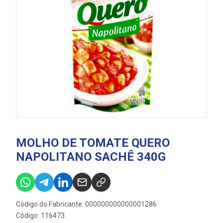
MOLHO DE TOMATE QUERO
NAPOLITANO SACHÊ 340G
Código do Fabricante: 000000000000001286
Código: 116473