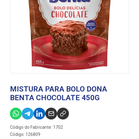
MISTURA PARA BOLO DONA
BENTA CHOCOLATE 450G
Código do Fabricante: 1702
Código: 126809