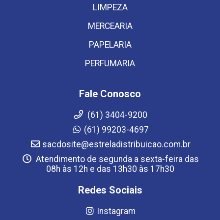
LIMPEZA
MERCEARIA
PAPELARIA
PERFUMARIA
Fale Conosco
(61) 3404-9200
(61) 99203-4697
sacdosite@estreladistribuicao.com.br
Atendimento de segunda a sexta-feira das
08h às 12h e das 13h30 às 17h30
Redes Sociais
Instagram