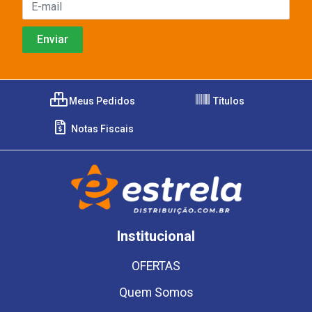
Meus Pedidos
Títulos
Notas Fiscais
Institucional
OFERTAS
Quem Somos