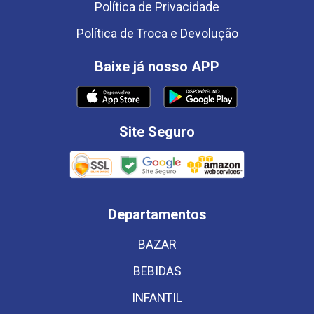
Política de Privacidade
Política de Troca e Devolução
Baixe já nosso APP
Site Seguro
Departamentos
BAZAR
BEBIDAS
INFANTIL