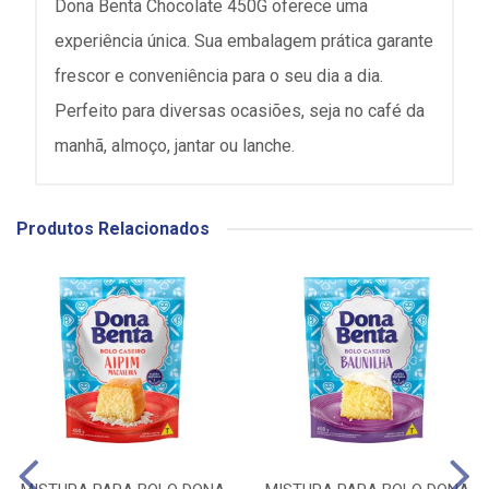
Dona Benta Chocolate 450G oferece uma
experiência única. Sua embalagem prática garante
frescor e conveniência para o seu dia a dia.
Perfeito para diversas ocasiões, seja no café da
manhã, almoço, jantar ou lanche.
Produtos Relacionados