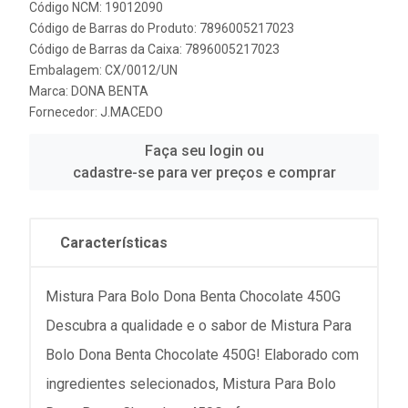
Código NCM: 19012090
Código de Barras do Produto: 7896005217023
Código de Barras da Caixa: 7896005217023
Embalagem: CX/0012/UN
Marca:
DONA BENTA
Fornecedor:
J.MACEDO
Faça seu login ou
cadastre-se para ver preços e comprar
Características
Mistura Para Bolo Dona Benta Chocolate 450G
Descubra a qualidade e o sabor de Mistura Para
Bolo Dona Benta Chocolate 450G! Elaborado com
ingredientes selecionados, Mistura Para Bolo