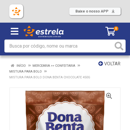
Baixe o nosso APP
0
VOLTAR
INÍCIO
MERCEARIA >> CONFEITARIA
MISTURA PARA BOLO
MISTURA PARA BOLO DONA BENTA CHOCOLATE 450G