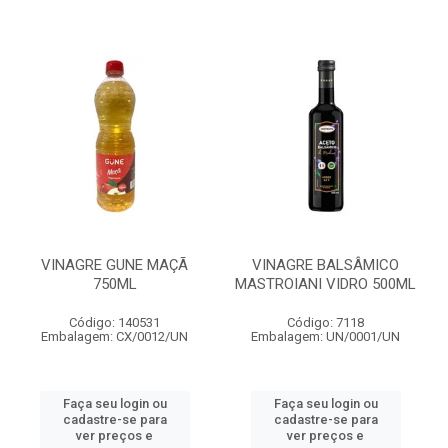
VINAGRE GUNE MAÇÃ
VINAGRE BALSÂMICO
750ML
MASTROIANI VIDRO 500ML
Código: 140531
Código: 7118
Embalagem: CX/0012/UN
Embalagem: UN/0001/UN
Faça seu login ou
Faça seu login ou
cadastre-se para
cadastre-se para
ver preços e
ver preços e