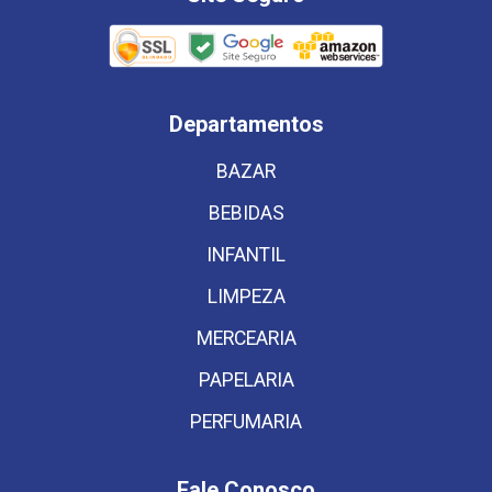
Departamentos
BAZAR
BEBIDAS
INFANTIL
LIMPEZA
MERCEARIA
PAPELARIA
PERFUMARIA
Fale Conosco