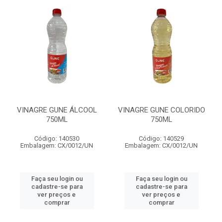
VINAGRE GUNE ÁLCOOL
VINAGRE GUNE COLORIDO
750ML
750ML
Código: 140530
Código: 140529
Embalagem: CX/0012/UN
Embalagem: CX/0012/UN
Faça seu login ou
Faça seu login ou
cadastre-se para
cadastre-se para
ver preços e
ver preços e
comprar
comprar