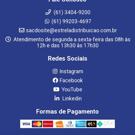
(61) 3404-9200
(61) 99203-4697
sacdosite@estreladistribuicao.com.br
Atendimento de segunda a sexta-feira das 08h às
12h e das 13h30 às 17h30
Redes Sociais
Instagram
Facebook
YouTube
Linkedin
Formas de Pagamento