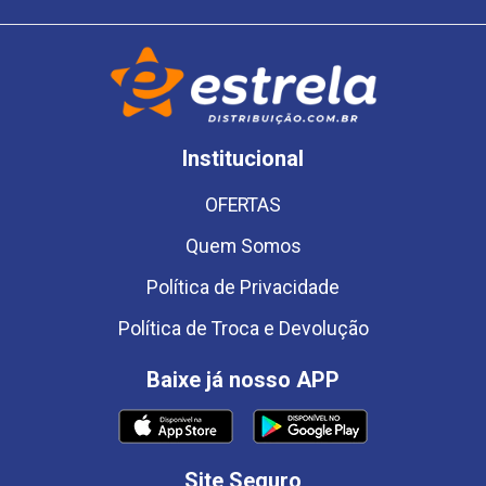
Institucional
OFERTAS
Quem Somos
Política de Privacidade
Política de Troca e Devolução
Baixe já nosso APP
Site Seguro