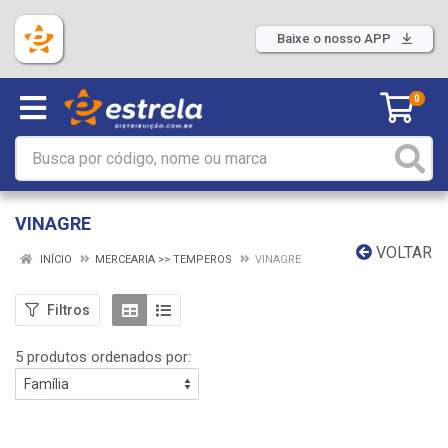
Baixe o nosso APP
0
VINAGRE
VOLTAR
INÍCIO
MERCEARIA >> TEMPEROS
VINAGRE
Filtros
5 produtos ordenados por: