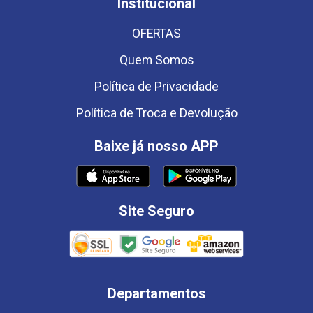
Institucional
OFERTAS
Quem Somos
Política de Privacidade
Política de Troca e Devolução
Baixe já nosso APP
Site Seguro
Departamentos