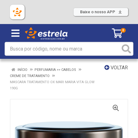
Baixe o nosso APP
0
VOLTAR
INÍCIO
PERFUMARIA >> CABELOS
CREME DE TRATAMENTO
MASCARA TRATAMENTO OX MARI MARIA VITA GLOW
190G