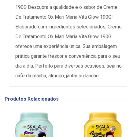
190G Descubra a qualidade e o sabor de Creme
De Tratamento Ox Mari Maria Vita Glow 190G!
Elaborado com ingredientes selecionados, Creme
De Tratamento Ox Mari Maria Vita Glow 190G
oferece uma experiência única. Sua embalagem
prática garante frescor e conveniência para o seu
dia a dia. Perfeito para diversas ocasiões, seja no
café da manhã, almoço, jantar ou lanche.
Produtos Relacionados