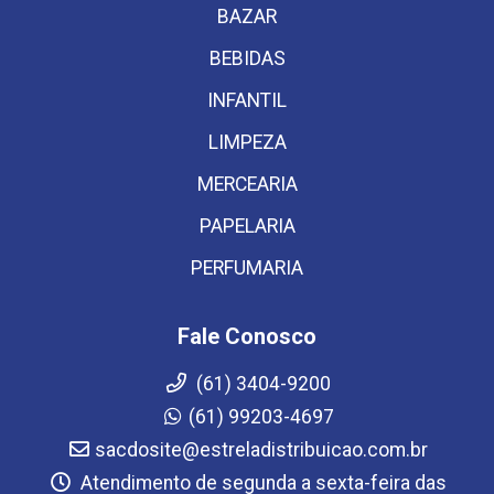
BAZAR
BEBIDAS
INFANTIL
LIMPEZA
MERCEARIA
PAPELARIA
PERFUMARIA
Fale Conosco
(61) 3404-9200
(61) 99203-4697
sacdosite@estreladistribuicao.com.br
Atendimento de segunda a sexta-feira das