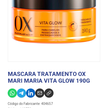
MASCARA TRATAMENTO OX
MARI MARIA VITA GLOW 190G
Código do Fabricante: 404657