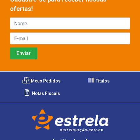
ofertas!
Meus Pedidos
Títulos
Notas Fiscais