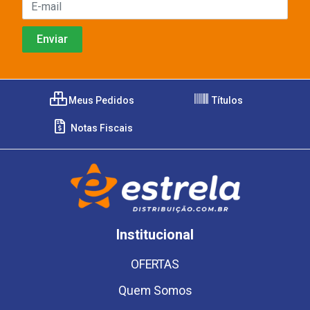
Meus Pedidos
Títulos
Notas Fiscais
Institucional
OFERTAS
Quem Somos