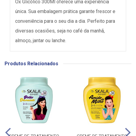
Ox Glicólico 300Ml oferece uma experiência
única. Sua embalagem prática garante frescor e
conveniência para o seu dia a dia. Perfeito para
diversas ocasiões, seja no café da manhã,
almoço, jantar ou lanche.
Produtos Relacionados