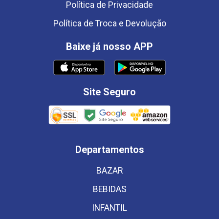
Política de Privacidade
Política de Troca e Devolução
Baixe já nosso APP
Site Seguro
Departamentos
BAZAR
BEBIDAS
INFANTIL