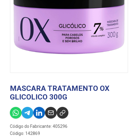
MASCARA TRATAMENTO OX
GLICOLICO 300G
Código do Fabricante: 405296
Código: 142869