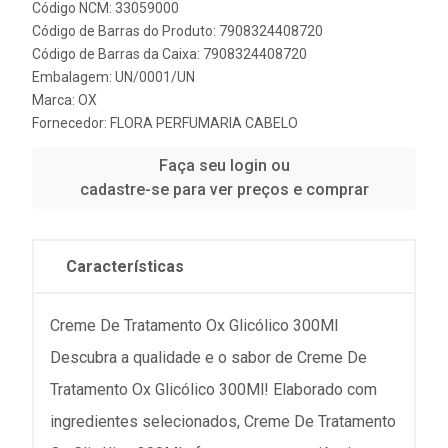
Código NCM: 33059000
Código de Barras do Produto: 7908324408720
Código de Barras da Caixa: 7908324408720
Embalagem: UN/0001/UN
Marca:
OX
Fornecedor:
FLORA PERFUMARIA CABELO
Faça seu login ou
cadastre-se para ver preços e comprar
Características
Creme De Tratamento Ox Glicólico 300Ml
Descubra a qualidade e o sabor de Creme De
Tratamento Ox Glicólico 300Ml! Elaborado com
ingredientes selecionados, Creme De Tratamento