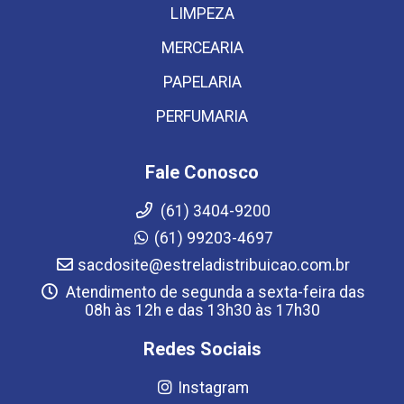
LIMPEZA
MERCEARIA
PAPELARIA
PERFUMARIA
Fale Conosco
(61) 3404-9200
(61) 99203-4697
sacdosite@estreladistribuicao.com.br
Atendimento de segunda a sexta-feira das
08h às 12h e das 13h30 às 17h30
Redes Sociais
Instagram