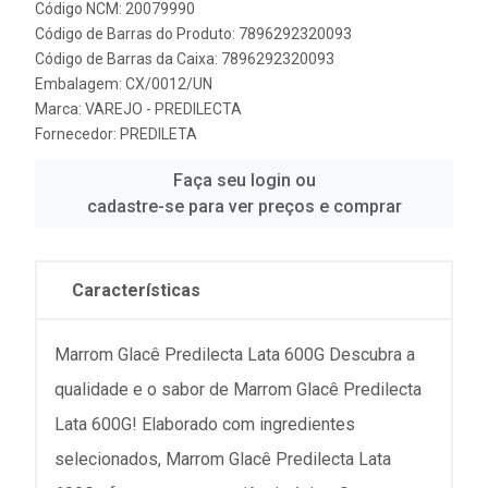
Código NCM: 20079990
Código de Barras do Produto: 7896292320093
Código de Barras da Caixa: 7896292320093
Embalagem: CX/0012/UN
Marca:
VAREJO - PREDILECTA
Fornecedor:
PREDILETA
Faça seu login ou
cadastre-se para ver preços e comprar
Características
Marrom Glacê Predilecta Lata 600G Descubra a
qualidade e o sabor de Marrom Glacê Predilecta
Lata 600G! Elaborado com ingredientes
selecionados, Marrom Glacê Predilecta Lata