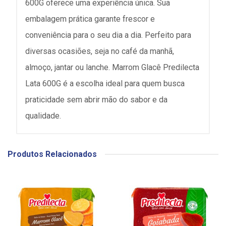
600G oferece uma experiência única. Sua
embalagem prática garante frescor e
conveniência para o seu dia a dia. Perfeito para
diversas ocasiões, seja no café da manhã,
almoço, jantar ou lanche. Marrom Glacê Predilecta
Lata 600G é a escolha ideal para quem busca
praticidade sem abrir mão do sabor e da
qualidade.
Produtos Relacionados