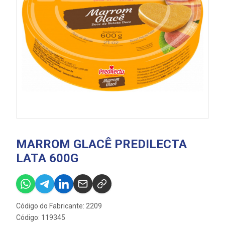
MARROM GLACÊ PREDILECTA
LATA 600G
Código do Fabricante: 2209
Código: 119345