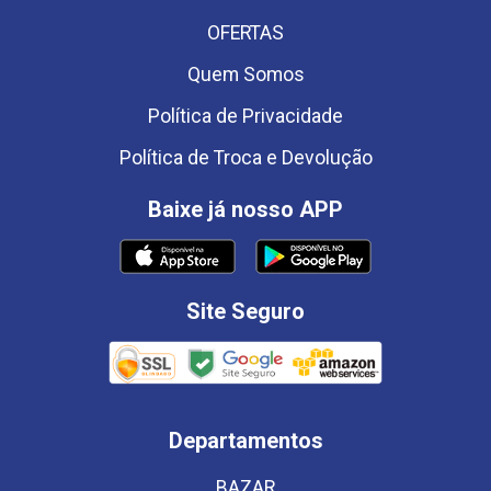
OFERTAS
Quem Somos
Política de Privacidade
Política de Troca e Devolução
Baixe já nosso APP
Site Seguro
Departamentos
BAZAR