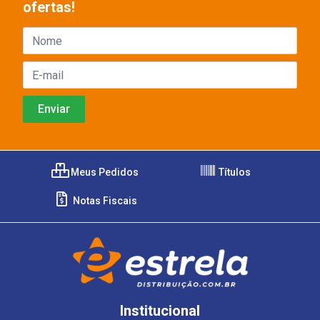
ofertas!
Meus Pedidos
Títulos
Notas Fiscais
Institucional