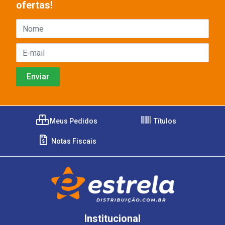
ofertas!
Meus Pedidos
Títulos
Notas Fiscais
Institucional