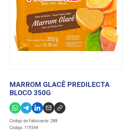
MARROM GLACÊ PREDILECTA
BLOCO 350G
Código do Fabricante: 288
Código: 119344