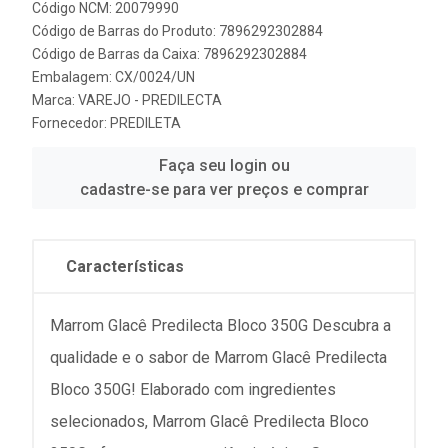
Código NCM: 20079990
Código de Barras do Produto: 7896292302884
Código de Barras da Caixa: 7896292302884
Embalagem: CX/0024/UN
Marca:
VAREJO - PREDILECTA
Fornecedor:
PREDILETA
Faça seu login ou
cadastre-se para ver preços e comprar
Características
Marrom Glacê Predilecta Bloco 350G Descubra a
qualidade e o sabor de Marrom Glacê Predilecta
Bloco 350G! Elaborado com ingredientes
selecionados, Marrom Glacê Predilecta Bloco