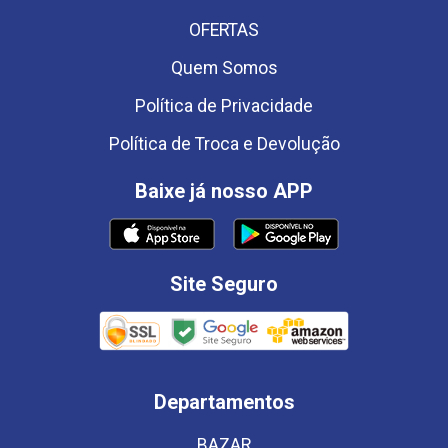
OFERTAS
Quem Somos
Política de Privacidade
Política de Troca e Devolução
Baixe já nosso APP
Site Seguro
Departamentos
BAZAR