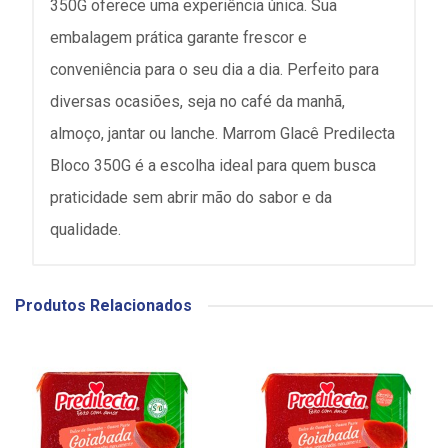
350G oferece uma experiência única. Sua
embalagem prática garante frescor e
conveniência para o seu dia a dia. Perfeito para
diversas ocasiões, seja no café da manhã,
almoço, jantar ou lanche. Marrom Glacê Predilecta
Bloco 350G é a escolha ideal para quem busca
praticidade sem abrir mão do sabor e da
qualidade.
Produtos Relacionados