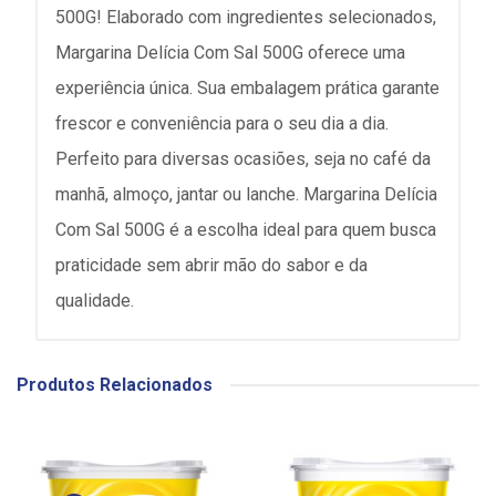
500G! Elaborado com ingredientes selecionados,
Margarina Delícia Com Sal 500G oferece uma
experiência única. Sua embalagem prática garante
frescor e conveniência para o seu dia a dia.
Perfeito para diversas ocasiões, seja no café da
manhã, almoço, jantar ou lanche. Margarina Delícia
Com Sal 500G é a escolha ideal para quem busca
praticidade sem abrir mão do sabor e da
qualidade.
Produtos Relacionados