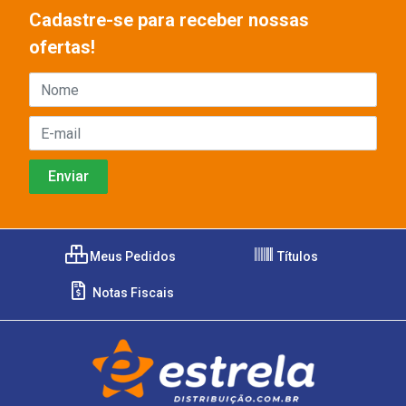
Cadastre-se para receber nossas
ofertas!
Meus Pedidos
Títulos
Notas Fiscais