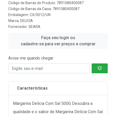
Código de Barras do Produto: 7891080400087
Código de Barras da Caixa: 7891080400087
Embalagem: CX/0012/UN
Marca:
DELICIA
Fornecedor:
SEARA
Faça seu login ou
cadastre-se para ver preços e comprar
Avise-me quando chegar
Características
Margarina Delícia Com Sal 500G Descubra a
qualidade e o sabor de Margarina Delícia Com Sal