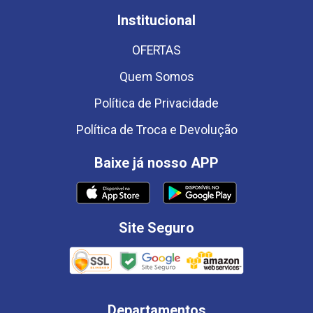
Institucional
OFERTAS
Quem Somos
Política de Privacidade
Política de Troca e Devolução
Baixe já nosso APP
Site Seguro
Departamentos