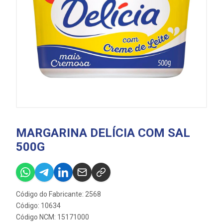
MARGARINA DELÍCIA COM SAL
500G
Código do Fabricante: 2568
Código: 10634
Código NCM: 15171000