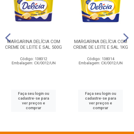
MARGARINA DELÍCIA COM
MARGARINA DELÍCIA COM
CREME DE LEITE E SAL 500G
CREME DE LEITE E SAL 1KG
Código: 138312
Código: 138314
Embalagem: CX/0012/UN
Embalagem: CX/0012/UN
Faça seu login ou
Faça seu login ou
cadastre-se para
cadastre-se para
ver preços e
ver preços e
comprar
comprar