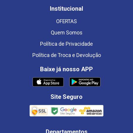
Institucional
OFERTAS
Quem Somos
Política de Privacidade
Política de Troca e Devolução
Baixe já nosso APP
Site Seguro
Departamentos