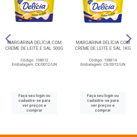
MARGARINA DELÍCIA COM
MARGARINA DELÍCIA COM
CREME DE LEITE E SAL 500G
CREME DE LEITE E SAL 1KG
Código: 138312
Código: 138314
Embalagem: CX/0012/UN
Embalagem: CX/0012/UN
Faça seu login ou
Faça seu login ou
cadastre-se para
cadastre-se para
ver preços e
ver preços e
comprar
comprar