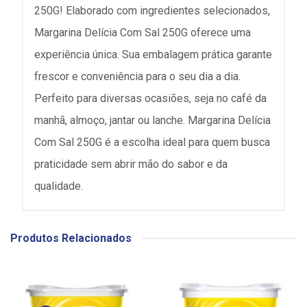
250G! Elaborado com ingredientes selecionados,
Margarina Delícia Com Sal 250G oferece uma
experiência única. Sua embalagem prática garante
frescor e conveniência para o seu dia a dia.
Perfeito para diversas ocasiões, seja no café da
manhã, almoço, jantar ou lanche. Margarina Delícia
Com Sal 250G é a escolha ideal para quem busca
praticidade sem abrir mão do sabor e da
qualidade.
Produtos Relacionados