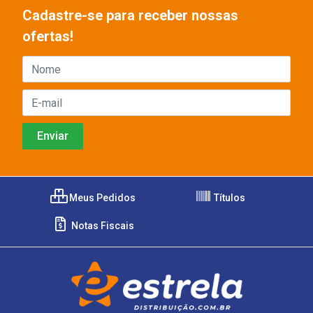
Cadastre-se para receber nossas
ofertas!
Meus Pedidos
Títulos
Notas Fiscais