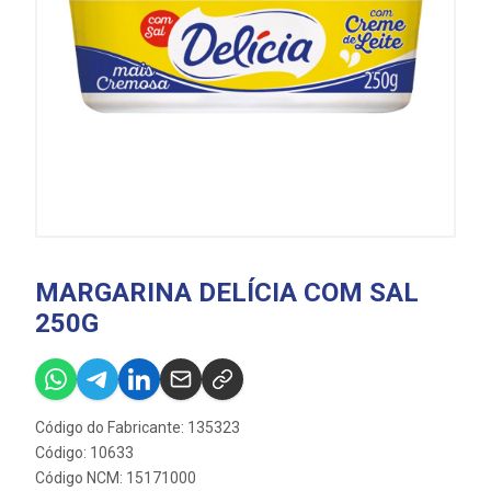
MARGARINA DELÍCIA COM SAL
250G
Código do Fabricante: 135323
Código: 10633
Código NCM: 15171000