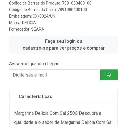
Código de Barras do Produto: 7891080400100
Código de Barras da Caixa: 7891080400100
Embalagem: CX/0024/UN
Marca:
DELICIA
Fornecedor:
SEARA
Faça seu login ou
cadastre-se para ver preços e comprar
Avise-me quando chegar
Características
Margarina Delícia Com Sal 250G Descubra a
qualidade e o sabor de Margarina Delícia Com Sal