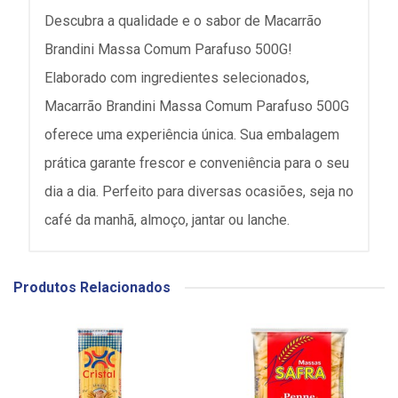
Descubra a qualidade e o sabor de Macarrão
Brandini Massa Comum Parafuso 500G!
Elaborado com ingredientes selecionados,
Macarrão Brandini Massa Comum Parafuso 500G
oferece uma experiência única. Sua embalagem
prática garante frescor e conveniência para o seu
dia a dia. Perfeito para diversas ocasiões, seja no
café da manhã, almoço, jantar ou lanche.
Produtos Relacionados