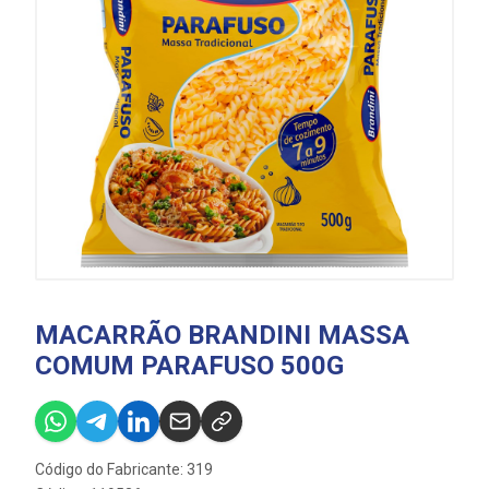
MACARRÃO BRANDINI MASSA
COMUM PARAFUSO 500G
Código do Fabricante: 319