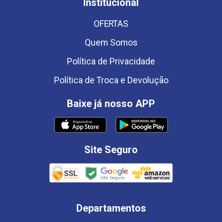
Institucional
OFERTAS
Quem Somos
Política de Privacidade
Política de Troca e Devolução
Baixe já nosso APP
Site Seguro
Departamentos