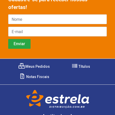
ofertas!
Meus Pedidos
Títulos
Notas Fiscais