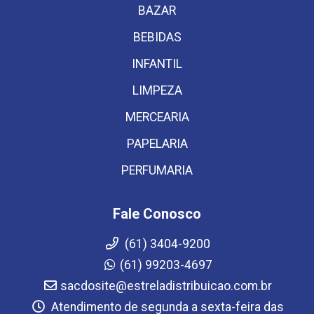
BAZAR
BEBIDAS
INFANTIL
LIMPEZA
MERCEARIA
PAPELARIA
PERFUMARIA
Fale Conosco
(61) 3404-9200
(61) 99203-4697
sacdosite@estreladistribuicao.com.br
Atendimento de segunda a sexta-feira das